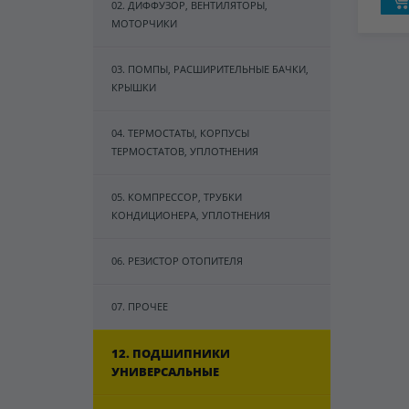
02. ДИФФУЗОР, ВЕНТИЛЯТОРЫ,
МОТОРЧИКИ
03. ПОМПЫ, РАСШИРИТЕЛЬНЫЕ БАЧКИ,
КРЫШКИ
04. ТЕРМОСТАТЫ, КОРПУСЫ
ТЕРМОСТАТОВ, УПЛОТНЕНИЯ
05. КОМПРЕССОР, ТРУБКИ
КОНДИЦИОНЕРА, УПЛОТНЕНИЯ
06. РЕЗИСТОР ОТОПИТЕЛЯ
07. ПРОЧЕЕ
12. ПОДШИПНИКИ
УНИВЕРСАЛЬНЫЕ