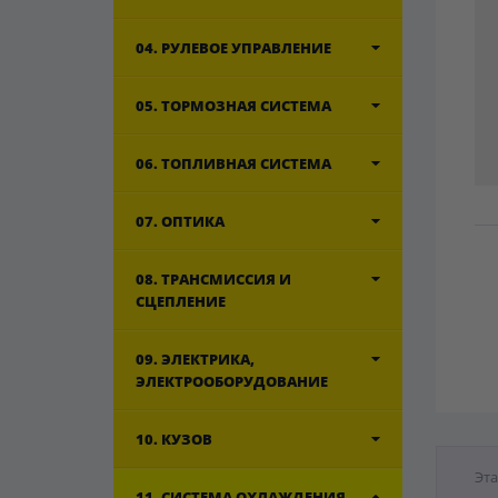
04. РУЛЕВОЕ УПРАВЛЕНИЕ
05. ТОРМОЗНАЯ СИСТЕМА
06. ТОПЛИВНАЯ СИСТЕМА
07. ОПТИКА
08. ТРАНСМИССИЯ И
СЦЕПЛЕНИЕ
09. ЭЛЕКТРИКА,
ЭЛЕКТРООБОРУДОВАНИЕ
10. КУЗОВ
Эта
11. СИСТЕМА ОХЛАЖДЕНИЯ,