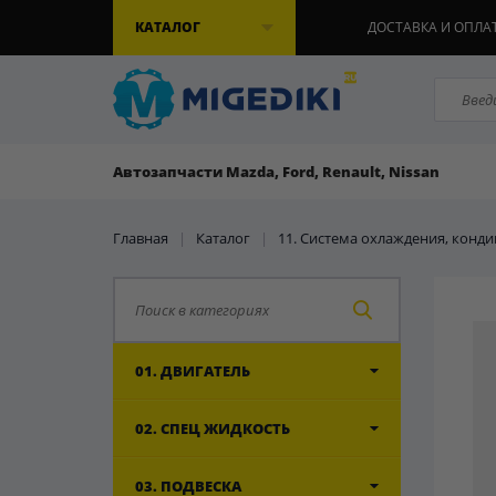
КАТАЛОГ
ДОСТАВКА И ОПЛА
Автозапчасти Mazda, Ford, Renault, Nissan
Главная
|
Каталог
|
11. Система охлаждения, конд
01. ДВИГАТЕЛЬ
02. СПЕЦ ЖИДКОСТЬ
03. ПОДВЕСКА