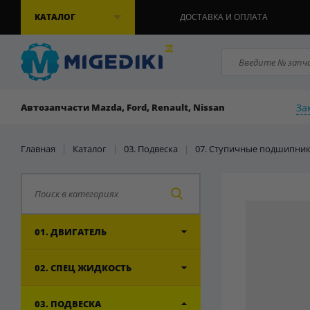
КАТАЛОГ
ДОСТАВКА И ОПЛАТА
За
Автозапчасти Mazda, Ford, Renault, Nissan
Главная
|
Каталог
|
03. Подвеска
|
07. Ступичные подшипни
01. ДВИГАТЕЛЬ
02. СПЕЦ ЖИДКОСТЬ
03. ПОДВЕСКА