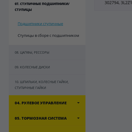
302794, 3L2Z
07. СТУПИЧНЫЕ ПОДШИПНИКИ/
СТУПИЦЫ
Подшипники ступичные
Ступицы в сборе с подшипником
08. ЦАПФЫ, РЕССОРЫ
09. КОЛЕСНЫЕ ДИСКИ
10. ШПИЛЬКИ, КОЛЕСНЫЕ ГАЙКИ,
СТУПИЧНЫЕ ГАЙКИ
04. РУЛЕВОЕ УПРАВЛЕНИЕ
05. ТОРМОЗНАЯ СИСТЕМА