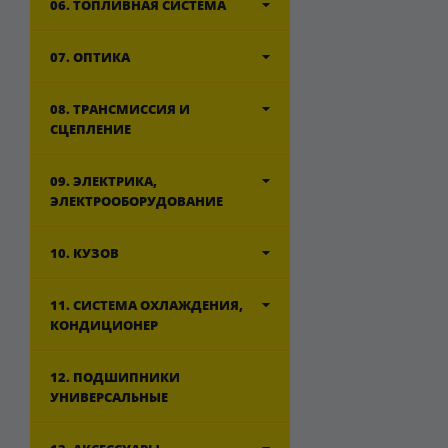
06. ТОПЛИВНАЯ СИСТЕМА
07. ОПТИКА
08. ТРАНСМИССИЯ И
СЦЕПЛЕНИЕ
09. ЭЛЕКТРИКА,
ЭЛЕКТРООБОРУДОВАНИЕ
10. КУЗОВ
11. СИСТЕМА ОХЛАЖДЕНИЯ,
КОНДИЦИОНЕР
12. ПОДШИПНИКИ
УНИВЕРСАЛЬНЫЕ