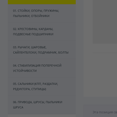
01. СТОЙКИ, ОПОРЫ, ПРУЖИНЫ,
ПЫЛЬНИКИ, ОТБОЙНИКИ
02. КРЕСТОВИНЫ, КАРДАНЫ,
ПОДВЕСНЫЕ ПОДШИПНИКИ
03. РЫЧАГИ, ШАРОВЫЕ,
САЙЛЕНТБЛОКИ, ПОДРАМНИК, БОЛТЫ
04. СТАБИЛИЗАЦИЯ ПОПЕРЕЧНОЙ
УСТОЙЧИВОСТИ
05. САЛЬНИКИ (КПП, РАЗДАТКИ,
РЕДУКТОРА, СТУПИЦЫ)
06. ПРИВОДА, ШРУСЫ, ПЫЛЬНИКИ
ШРУСА
Эта позиция с