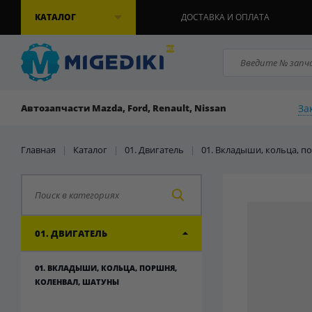
КАТАЛОГ
ДОСТАВКА И ОПЛАТА
За
Автозапчасти Mazda, Ford, Renault, Nissan
Главная
|
Каталог
|
01. Двигатель
|
01. Вкладыши, кольца, п
01. ДВИГАТЕЛЬ
01. ВКЛАДЫШИ, КОЛЬЦА, ПОРШНЯ,
КОЛЕНВАЛ, ШАТУНЫ