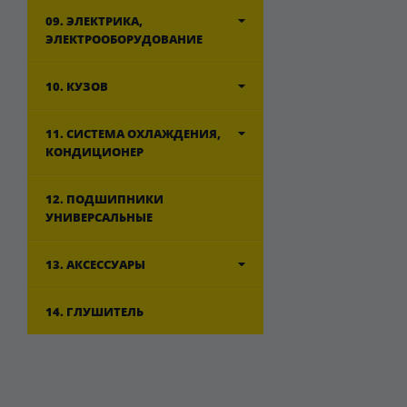
09. ЭЛЕКТРИКА,
ЭЛЕКТРООБОРУДОВАНИЕ
10. КУЗОВ
11. СИСТЕМА ОХЛАЖДЕНИЯ,
КОНДИЦИОНЕР
12. ПОДШИПНИКИ
УНИВЕРСАЛЬНЫЕ
13. АКСЕССУАРЫ
14. ГЛУШИТЕЛЬ