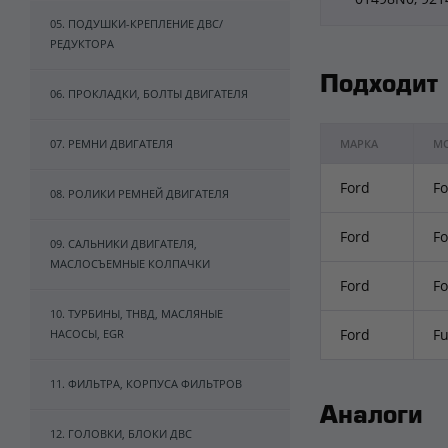
05. ПОДУШКИ-КРЕПЛЕНИЕ ДВС/
РЕДУКТОРА
Подходит
06. ПРОКЛАДКИ, БОЛТЫ ДВИГАТЕЛЯ
07. РЕМНИ ДВИГАТЕЛЯ
МАРКА
М
Ford
Fo
08. РОЛИКИ РЕМНЕЙ ДВИГАТЕЛЯ
Ford
Fo
09. САЛЬНИКИ ДВИГАТЕЛЯ,
МАСЛОСЪЕМНЫЕ КОЛПАЧКИ
Ford
Fo
10. ТУРБИНЫ, ТНВД, МАСЛЯНЫЕ
Ford
Fu
НАСОСЫ, EGR
11. ФИЛЬТРА, КОРПУСА ФИЛЬТРОВ
Аналоги
12. ГОЛОВКИ, БЛОКИ ДВС