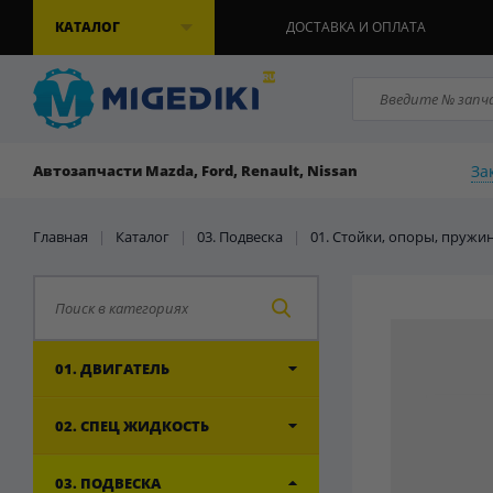
КАТАЛОГ
ДОСТАВКА И ОПЛАТА
За
Автозапчасти Mazda, Ford, Renault, Nissan
Главная
|
Каталог
|
03. Подвеска
|
01. Стойки, опоры, пружи
01. ДВИГАТЕЛЬ
02. СПЕЦ ЖИДКОСТЬ
03. ПОДВЕСКА