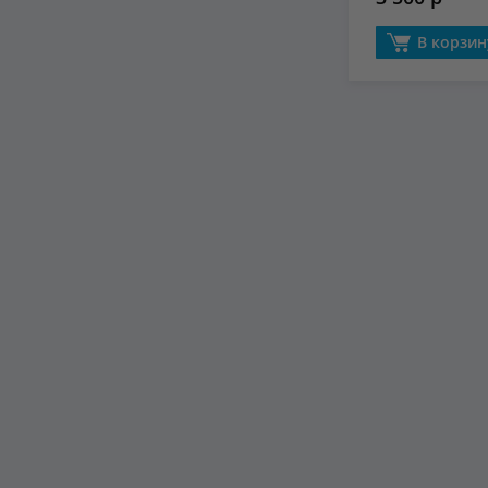
В корзин