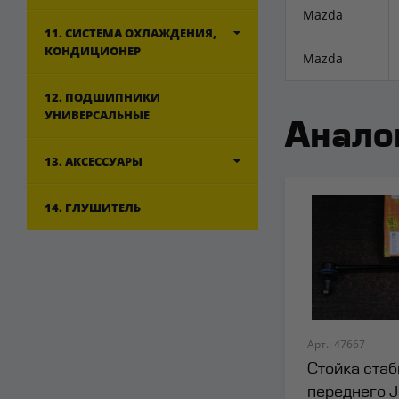
Mazda
11. СИСТЕМА ОХЛАЖДЕНИЯ,
КОНДИЦИОНЕР
Mazda
12. ПОДШИПНИКИ
УНИВЕРСАЛЬНЫЕ
Анало
13. АКСЕССУАРЫ
14. ГЛУШИТЕЛЬ
Арт.: 47667
Стойка ста
переднего J