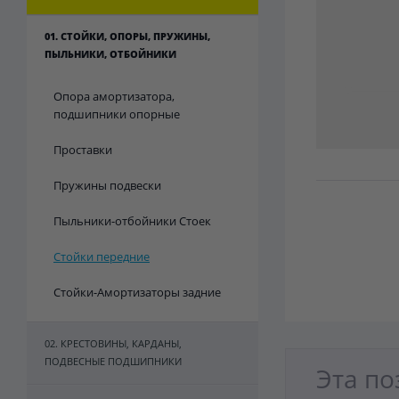
01. СТОЙКИ, ОПОРЫ, ПРУЖИНЫ,
ПЫЛЬНИКИ, ОТБОЙНИКИ
Опора амортизатора,
подшипники опорные
Проставки
Пружины подвески
Пыльники-отбойники Стоек
Стойки передние
Стойки-Амортизаторы задние
02. КРЕСТОВИНЫ, КАРДАНЫ,
ПОДВЕСНЫЕ ПОДШИПНИКИ
Эта по