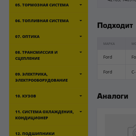
05. ТОРМОЗНАЯ СИСТЕМА
06. ТОПЛИВНАЯ СИСТЕМА
Подходит
07. ОПТИКА
МАРКА
М
08. ТРАНСМИССИЯ И
Ford
Fo
СЦЕПЛЕНИЕ
Ford
C-
09. ЭЛЕКТРИКА,
ЭЛЕКТРООБОРУДОВАНИЕ
10. КУЗОВ
Аналоги
11. СИСТЕМА ОХЛАЖДЕНИЯ,
КОНДИЦИОНЕР
12. ПОДШИПНИКИ