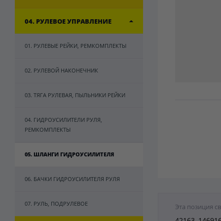
04. РУЛЕВОЕ УПРАВЛЕНИЕ
01. РУЛЕВЫЕ РЕЙКИ, РЕМКОМПЛЕКТЫ
02. РУЛЕВОЙ НАКОНЕЧНИК
03. ТЯГА РУЛЕВАЯ, ПЫЛЬНИКИ РЕЙКИ
04. ГИДРОУСИЛИТЕЛИ РУЛЯ,
РЕМКОМПЛЕКТЫ
05. ШЛАНГИ ГИДРОУСИЛИТЕЛЯ
06. БАЧКИ ГИДРОУСИЛИТЕЛЯ РУЛЯ
07. РУЛЬ, ПОДРУЛЕВОЕ
Эта позиция с
42163, 14691