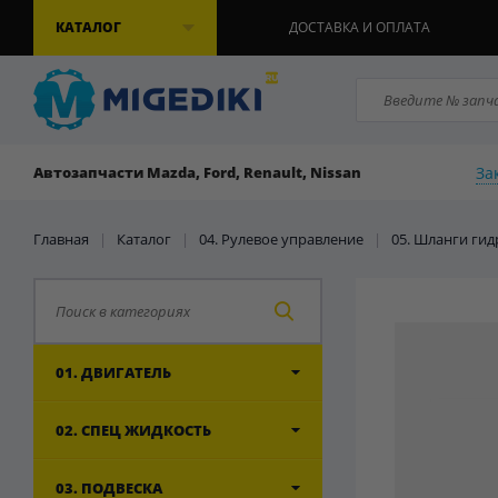
КАТАЛОГ
ДОСТАВКА И ОПЛАТА
За
Автозапчасти Mazda, Ford, Renault, Nissan
Главная
|
Каталог
|
04. Рулевое управление
|
05. Шланги ги
01. ДВИГАТЕЛЬ
02. СПЕЦ ЖИДКОСТЬ
03. ПОДВЕСКА