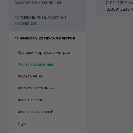
7101170SX, A4
МАСЛОСЪЕМНЫЕ КОЛПАЧКИ
KB35913Z40, 
10. ТУРБИНЫ, ТНВД, МАСЛЯНЫЕ
НАСОСЫ, EGR
11. ФИЛЬТРА, КОРПУСА ФИЛЬТРОВ
Крышки- корпуса фильтров
Фильтр воздушный
Фильтр АКПП
Фильтр маслянный
Фильтр салона
Фильтр топливный
Щуп