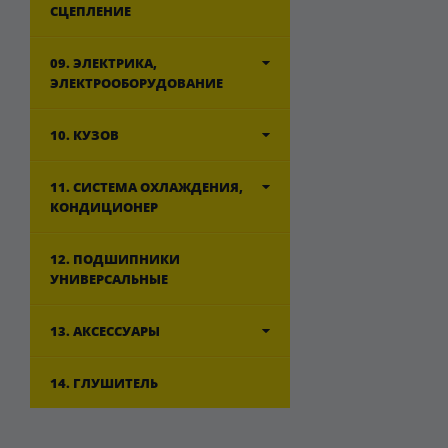
СЦЕПЛЕНИЕ
09. ЭЛЕКТРИКА,
ЭЛЕКТРООБОРУДОВАНИЕ
10. КУЗОВ
11. СИСТЕМА ОХЛАЖДЕНИЯ,
КОНДИЦИОНЕР
12. ПОДШИПНИКИ
УНИВЕРСАЛЬНЫЕ
13. АКСЕССУАРЫ
14. ГЛУШИТЕЛЬ