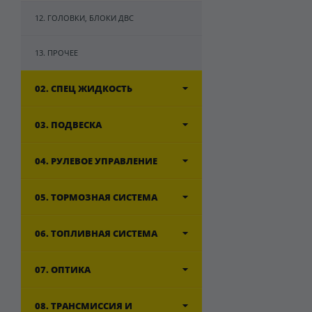
12. ГОЛОВКИ, БЛОКИ ДВС
13. ПРОЧЕЕ
02. СПЕЦ ЖИДКОСТЬ
03. ПОДВЕСКА
04. РУЛЕВОЕ УПРАВЛЕНИЕ
05. ТОРМОЗНАЯ СИСТЕМА
06. ТОПЛИВНАЯ СИСТЕМА
07. ОПТИКА
08. ТРАНСМИССИЯ И