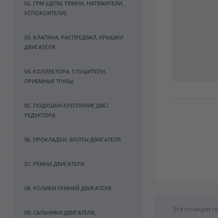
02. ГРМ (ЦЕПИ, РЕМНИ, НАТЯЖИТЕЛИ,
УСПОКОИТЕЛИ)
03. КЛАПАНА, РАСПРЕДВАЛ, КРЫШКИ
ДВИГАТЕЛЯ
04. КОЛЛЕКТОРА, ГЛУШИТЕЛИ,
ПРИЕМНЫЕ ТРУБЫ
05. ПОДУШКИ-КРЕПЛЕНИЕ ДВС/
РЕДУКТОРА
06. ПРОКЛАДКИ, БОЛТЫ ДВИГАТЕЛЯ
07. РЕМНИ ДВИГАТЕЛЯ
08. РОЛИКИ РЕМНЕЙ ДВИГАТЕЛЯ
Эта позиция с
09. САЛЬНИКИ ДВИГАТЕЛЯ,