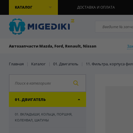
КАТАЛОГ
ДОСТАВКА И ОПЛАТА
За
Автозапчасти Mazda, Ford, Renault, Nissan
Главная
|
Каталог
|
01. Двигатель
|
11. Фильтра, корпуса фи
01. ДВИГАТЕЛЬ
01. ВКЛАДЫШИ, КОЛЬЦА, ПОРШНЯ,
КОЛЕНВАЛ, ШАТУНЫ