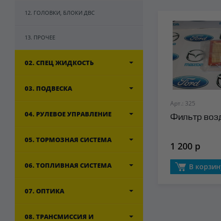
12. ГОЛОВКИ, БЛОКИ ДВС
13. ПРОЧЕЕ
02. СПЕЦ ЖИДКОСТЬ
03. ПОДВЕСКА
Арт.: 325
04. РУЛЕВОЕ УПРАВЛЕНИЕ
Фильтр воз
05. ТОРМОЗНАЯ СИСТЕМА
1 200 р
06. ТОПЛИВНАЯ СИСТЕМА
В корзин
07. ОПТИКА
08. ТРАНСМИССИЯ И