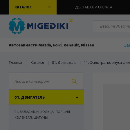
КАТАЛОГ
ДОСТАВКА И ОПЛАТА
За
Автозапчасти Mazda, Ford, Renault, Nissan
Главная
|
Каталог
|
01. Двигатель
|
11. Фильтра, корпуса фи
01. ДВИГАТЕЛЬ
01. ВКЛАДЫШИ, КОЛЬЦА, ПОРШНЯ,
КОЛЕНВАЛ, ШАТУНЫ