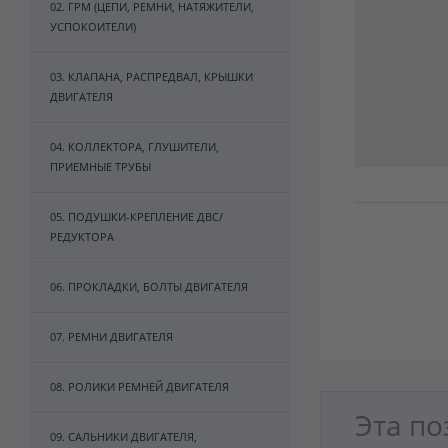
02. ГРМ (ЦЕПИ, РЕМНИ, НАТЯЖИТЕЛИ,
УСПОКОИТЕЛИ)
03. КЛАПАНА, РАСПРЕДВАЛ, КРЫШКИ
ДВИГАТЕЛЯ
04. КОЛЛЕКТОРА, ГЛУШИТЕЛИ,
ПРИЕМНЫЕ ТРУБЫ
05. ПОДУШКИ-КРЕПЛЕНИЕ ДВС/
РЕДУКТОРА
06. ПРОКЛАДКИ, БОЛТЫ ДВИГАТЕЛЯ
07. РЕМНИ ДВИГАТЕЛЯ
08. РОЛИКИ РЕМНЕЙ ДВИГАТЕЛЯ
Эта по
09. САЛЬНИКИ ДВИГАТЕЛЯ,