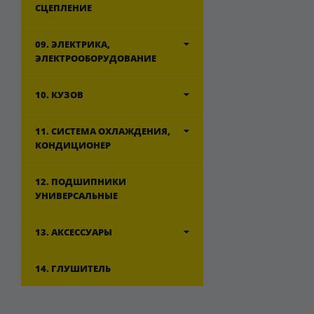
СЦЕПЛЕНИЕ
09. ЭЛЕКТРИКА,
ЭЛЕКТРООБОРУДОВАНИЕ
10. КУЗОВ
11. СИСТЕМА ОХЛАЖДЕНИЯ,
КОНДИЦИОНЕР
12. ПОДШИПНИКИ
УНИВЕРСАЛЬНЫЕ
13. АКСЕССУАРЫ
14. ГЛУШИТЕЛЬ