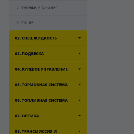
12. ГОЛОВКИ, БЛОКИ ДВС
13. ПРОЧЕЕ
02. СПЕЦ ЖИДКОСТЬ
03. ПОДВЕСКА
04. РУЛЕВОЕ УПРАВЛЕНИЕ
05. ТОРМОЗНАЯ СИСТЕМА
06. ТОПЛИВНАЯ СИСТЕМА
07. ОПТИКА
08. ТРАНСМИССИЯ И