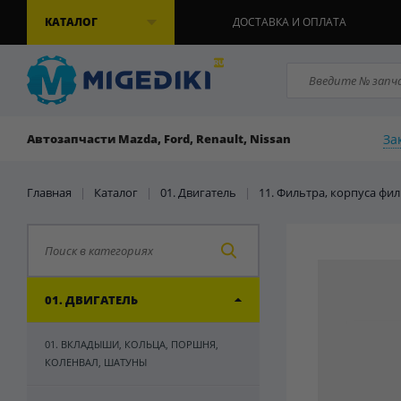
КАТАЛОГ
ДОСТАВКА И ОПЛАТА
За
Автозапчасти Mazda, Ford, Renault, Nissan
Главная
|
Каталог
|
01. Двигатель
|
11. Фильтра, корпуса фи
01. ДВИГАТЕЛЬ
01. ВКЛАДЫШИ, КОЛЬЦА, ПОРШНЯ,
КОЛЕНВАЛ, ШАТУНЫ