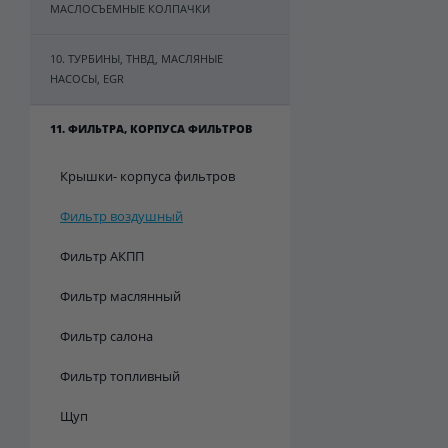
МАСЛОСЪЕМНЫЕ КОЛПАЧКИ
10. ТУРБИНЫ, ТНВД, МАСЛЯНЫЕ
НАСОСЫ, EGR
11. ФИЛЬТРА, КОРПУСА ФИЛЬТРОВ
Крышки- корпуса фильтров
Фильтр воздушный
Фильтр АКПП
Фильтр маслянный
Фильтр салона
Фильтр топливный
Щуп