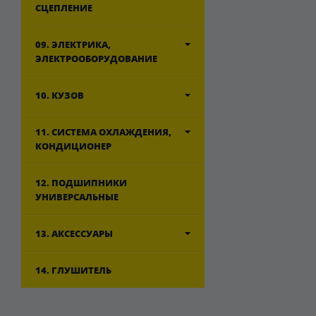
СЦЕПЛЕНИЕ
09. ЭЛЕКТРИКА,
ЭЛЕКТРООБОРУДОВАНИЕ
10. КУЗОВ
11. СИСТЕМА ОХЛАЖДЕНИЯ,
КОНДИЦИОНЕР
12. ПОДШИПНИКИ
УНИВЕРСАЛЬНЫЕ
13. АКСЕССУАРЫ
14. ГЛУШИТЕЛЬ