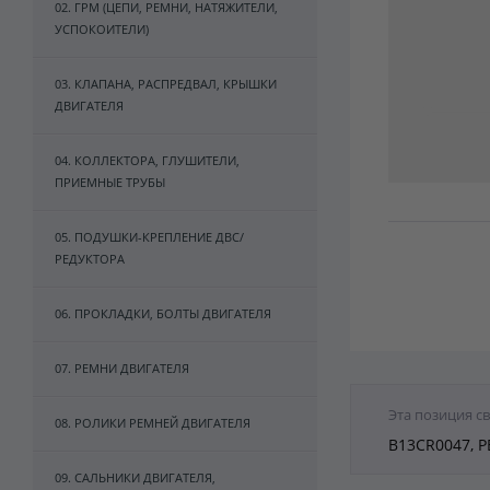
02. ГРМ (ЦЕПИ, РЕМНИ, НАТЯЖИТЕЛИ,
УСПОКОИТЕЛИ)
03. КЛАПАНА, РАСПРЕДВАЛ, КРЫШКИ
ДВИГАТЕЛЯ
04. КОЛЛЕКТОРА, ГЛУШИТЕЛИ,
ПРИЕМНЫЕ ТРУБЫ
05. ПОДУШКИ-КРЕПЛЕНИЕ ДВС/
РЕДУКТОРА
06. ПРОКЛАДКИ, БОЛТЫ ДВИГАТЕЛЯ
07. РЕМНИ ДВИГАТЕЛЯ
Эта позиция с
08. РОЛИКИ РЕМНЕЙ ДВИГАТЕЛЯ
B13CR0047, 
09. САЛЬНИКИ ДВИГАТЕЛЯ,