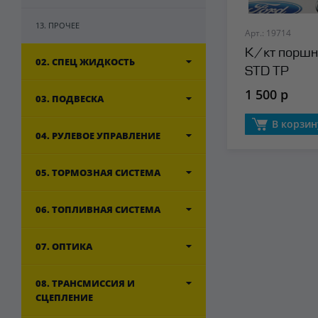
13. ПРОЧЕЕ
Арт.: 19714
К/кт поршн
02. СПЕЦ ЖИДКОСТЬ
STD TP
1 500 р
03. ПОДВЕСКА
В корзин
04. РУЛЕВОЕ УПРАВЛЕНИЕ
05. ТОРМОЗНАЯ СИСТЕМА
06. ТОПЛИВНАЯ СИСТЕМА
07. ОПТИКА
08. ТРАНСМИССИЯ И
СЦЕПЛЕНИЕ