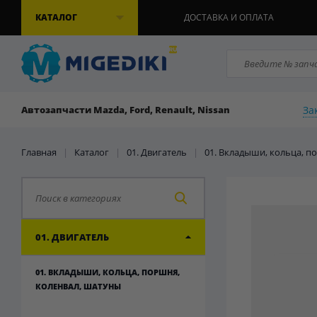
КАТАЛОГ
ДОСТАВКА И ОПЛАТА
За
Автозапчасти Mazda, Ford, Renault, Nissan
Главная
|
Каталог
|
01. Двигатель
|
01. Вкладыши, кольца, п
01. ДВИГАТЕЛЬ
01. ВКЛАДЫШИ, КОЛЬЦА, ПОРШНЯ,
КОЛЕНВАЛ, ШАТУНЫ