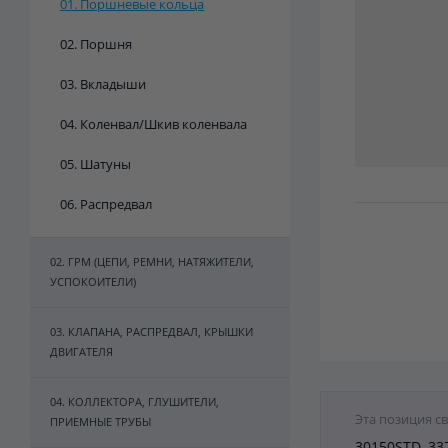
01. Поршневые кольца
02. Поршня
03. Вкладыши
04. Коленвал/Шкив коленвала
05. Шатуны
06. Распредвал
02. ГРМ (ЦЕПИ, РЕМНИ, НАТЯЖИТЕЛИ,
УСПОКОИТЕЛИ)
03. КЛАПАНА, РАСПРЕДВАЛ, КРЫШКИ
ДВИГАТЕЛЯ
04. КОЛЛЕКТОРА, ГЛУШИТЕЛИ,
Эта позиция с
ПРИЕМНЫЕ ТРУБЫ
30150STD, 33