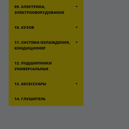
09. ЭЛЕКТРИКА,
ЭЛЕКТРООБОРУДОВАНИЕ
10. КУЗОВ
11. СИСТЕМА ОХЛАЖДЕНИЯ,
КОНДИЦИОНЕР
12. ПОДШИПНИКИ
УНИВЕРСАЛЬНЫЕ
13. АКСЕССУАРЫ
14. ГЛУШИТЕЛЬ