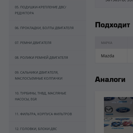
05. ПОДУШКИ-КРЕПЛЕНИЕ ДВС/
РЕДУКТОРА
Подходит
06. ПРОКЛАДКИ, БОЛТЫ ДВИГАТЕЛЯ
07. РЕМНИ ДВИГАТЕЛЯ
МАРКА
Mazda
08. РОЛИКИ РЕМНЕЙ ДВИГАТЕЛЯ
09. САЛЬНИКИ ДВИГАТЕЛЯ,
МАСЛОСЪЕМНЫЕ КОЛПАЧКИ
Аналоги
10. ТУРБИНЫ, ТНВД, МАСЛЯНЫЕ
НАСОСЫ, EGR
11. ФИЛЬТРА, КОРПУСА ФИЛЬТРОВ
12. ГОЛОВКИ, БЛОКИ ДВС