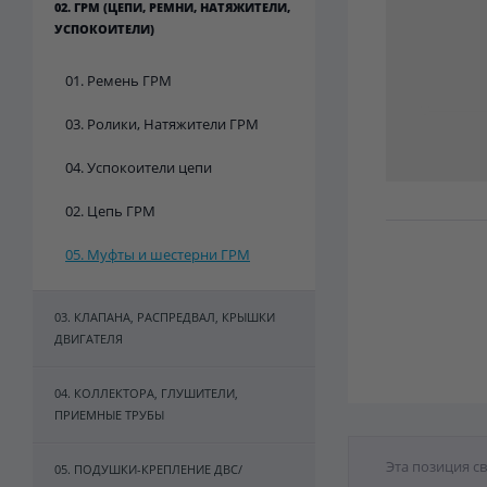
02. ГРМ (ЦЕПИ, РЕМНИ, НАТЯЖИТЕЛИ,
УСПОКОИТЕЛИ)
01. Ремень ГРМ
03. Ролики, Натяжители ГРМ
04. Успокоители цепи
02. Цепь ГРМ
05. Муфты и шестерни ГРМ
03. КЛАПАНА, РАСПРЕДВАЛ, КРЫШКИ
ДВИГАТЕЛЯ
04. КОЛЛЕКТОРА, ГЛУШИТЕЛИ,
ПРИЕМНЫЕ ТРУБЫ
Эта позиция с
05. ПОДУШКИ-КРЕПЛЕНИЕ ДВС/