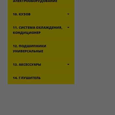
ЭЛЕКТРООБОРУДОВАНИЕ
10. КУЗОВ
11. СИСТЕМА ОХЛАЖДЕНИЯ,
КОНДИЦИОНЕР
12. ПОДШИПНИКИ
УНИВЕРСАЛЬНЫЕ
13. АКСЕССУАРЫ
14. ГЛУШИТЕЛЬ