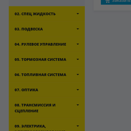
Заказать
02. СПЕЦ ЖИДКОСТЬ
03. ПОДВЕСКА
04. РУЛЕВОЕ УПРАВЛЕНИЕ
05. ТОРМОЗНАЯ СИСТЕМА
06. ТОПЛИВНАЯ СИСТЕМА
07. ОПТИКА
08. ТРАНСМИССИЯ И
СЦЕПЛЕНИЕ
09. ЭЛЕКТРИКА,