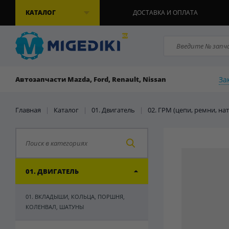
КАТАЛОГ
ДОСТАВКА И ОПЛАТА
За
Автозапчасти Mazda, Ford, Renault, Nissan
Главная
|
Каталог
|
01. Двигатель
|
02. ГРМ (цепи, ремни, на
01. ДВИГАТЕЛЬ
01. ВКЛАДЫШИ, КОЛЬЦА, ПОРШНЯ,
КОЛЕНВАЛ, ШАТУНЫ