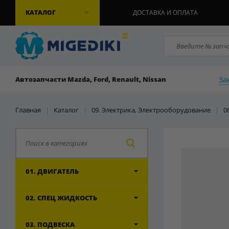
КАТАЛОГ
ДОСТАВКА И ОПЛАТА
За
Автозапчасти Mazda, Ford, Renault, Nissan
Главная
|
Каталог
|
09. Электрика, Электрооборудование
|
0
01. ДВИГАТЕЛЬ
02. СПЕЦ ЖИДКОСТЬ
03. ПОДВЕСКА