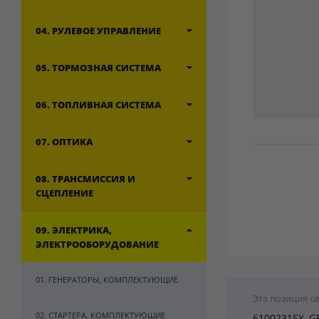
04. РУЛЕВОЕ УПРАВЛЕНИЕ
05. ТОРМОЗНАЯ СИСТЕМА
06. ТОПЛИВНАЯ СИСТЕМА
07. ОПТИКА
08. ТРАНСМИССИЯ И
СЦЕПЛЕНИЕ
09. ЭЛЕКТРИКА,
ЭЛЕКТРООБОРУДОВАНИЕ
01. ГЕНЕРАТОРЫ, КОМПЛЕКТУЮЩИЕ
Эта позиция с
02. СТАРТЕРА, КОМПЛЕКТУЮЩИЕ
6100231SX, G