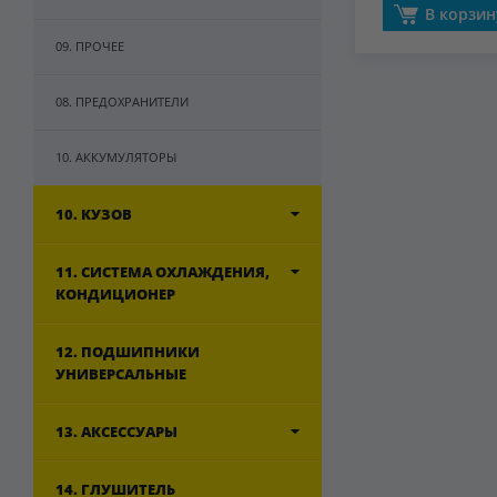
В корзин
09. ПРОЧЕЕ
08. ПРЕДОХРАНИТЕЛИ
10. АККУМУЛЯТОРЫ
10. КУЗОВ
11. СИСТЕМА ОХЛАЖДЕНИЯ,
КОНДИЦИОНЕР
12. ПОДШИПНИКИ
УНИВЕРСАЛЬНЫЕ
13. АКСЕССУАРЫ
14. ГЛУШИТЕЛЬ