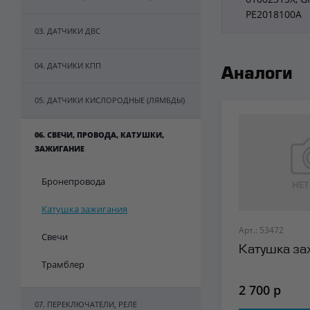
PE2018100A
03. ДАТЧИКИ ДВС
04. ДАТЧИКИ КПП
Аналоги
05. ДАТЧИКИ КИСЛОРОДНЫЕ (ЛЯМБДЫ)
06. СВЕЧИ, ПРОВОДА, КАТУШКИ,
ЗАЖИГАНИЕ
Бронепровода
Катушка зажигания
Арт.: 53472
Свечи
Катушка за
Трамблер
2 700 р
07. ПЕРЕКЛЮЧАТЕЛИ, РЕЛЕ