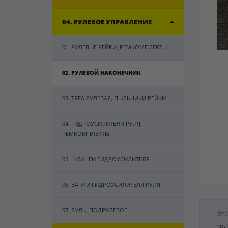
04. РУЛЕВОЕ УПРАВЛЕНИЕ
01. РУЛЕВЫЕ РЕЙКИ, РЕМКОМПЛЕКТЫ
02. РУЛЕВОЙ НАКОНЕЧНИК
03. ТЯГА РУЛЕВАЯ, ПЫЛЬНИКИ РЕЙКИ
04. ГИДРОУСИЛИТЕЛИ РУЛЯ,
РЕМКОМПЛЕКТЫ
05. ШЛАНГИ ГИДРОУСИЛИТЕЛЯ
06. БАЧКИ ГИДРОУСИЛИТЕЛЯ РУЛЯ
07. РУЛЬ, ПОДРУЛЕВОЕ
Эта
36