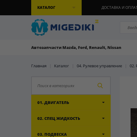
КАТАЛОГ
ДОСТАВКА И ОПЛА
Автозапчасти Mazda, Ford, Renault, Nissan
Главная
|
Каталог
|
04. Рулевое управление
|
02.
01. ДВИГАТЕЛЬ
02. СПЕЦ ЖИДКОСТЬ
03. ПОДВЕСКА