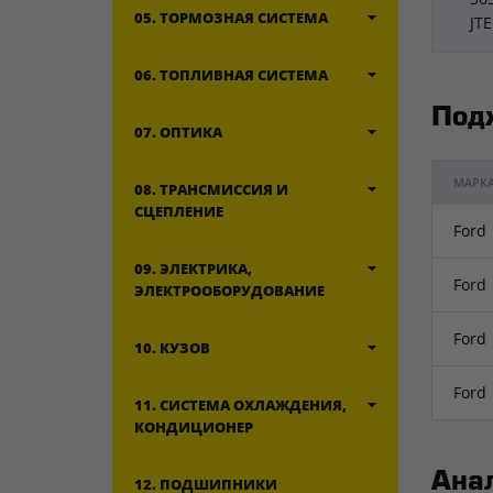
05. ТОРМОЗНАЯ СИСТЕМА
JT
06. ТОПЛИВНАЯ СИСТЕМА
Под
07. ОПТИКА
МАРК
08. ТРАНСМИССИЯ И
СЦЕПЛЕНИЕ
Ford
09. ЭЛЕКТРИКА,
Ford
ЭЛЕКТРООБОРУДОВАНИЕ
Ford
10. КУЗОВ
Ford
11. СИСТЕМА ОХЛАЖДЕНИЯ,
КОНДИЦИОНЕР
Ана
12. ПОДШИПНИКИ