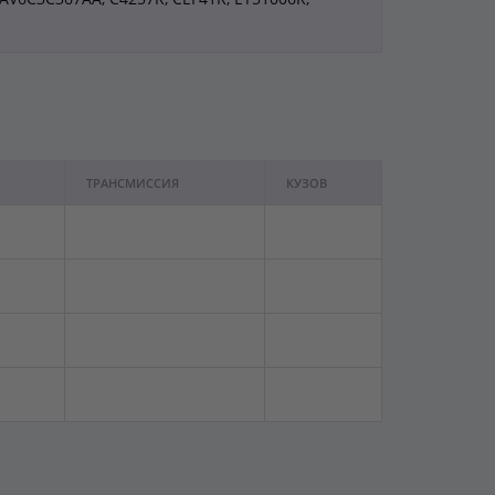
ТРАНСМИССИЯ
КУЗОВ