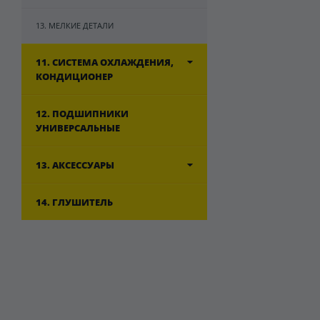
13. МЕЛКИЕ ДЕТАЛИ
11. СИСТЕМА ОХЛАЖДЕНИЯ,
КОНДИЦИОНЕР
12. ПОДШИПНИКИ
УНИВЕРСАЛЬНЫЕ
13. АКСЕССУАРЫ
14. ГЛУШИТЕЛЬ