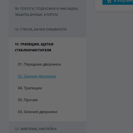
В корзин
09. ПОРОГИ, ПОДНОЖКИ И НАКЛАДКИ,
ЗАЩИТЫ ДНИЩА, КЛИПСЫ
10. СТЕКЛА, БАЧКИ ОМЫВАТЕЛЯ
11. ТРАПЕЦИИ, ЩЕТКИ
СТЕКЛООЧИСТИТЕЛЯ
01. Передние дворники
02. Задние дворники
04. Трапеции
05. Прочее
03. Зимние дворники
12. ЭМБЛЕМЫ, НАКЛЕЙКИ