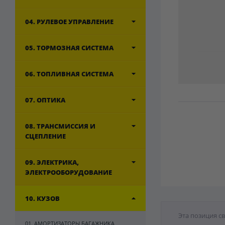
04. РУЛЕВОЕ УПРАВЛЕНИЕ
05. ТОРМОЗНАЯ СИСТЕМА
06. ТОПЛИВНАЯ СИСТЕМА
07. ОПТИКА
08. ТРАНСМИССИЯ И
СЦЕПЛЕНИЕ
09. ЭЛЕКТРИКА,
ЭЛЕКТРООБОРУДОВАНИЕ
10. КУЗОВ
Эта позиция с
01. АМОРТИЗАТОРЫ БАГАЖНИКА,