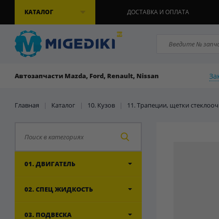
КАТАЛОГ
ДОСТАВКА И ОПЛАТА
За
Автозапчасти Mazda, Ford, Renault, Nissan
Главная
|
Каталог
|
10. Кузов
|
11. Трапеции, щетки стеклоо
01. ДВИГАТЕЛЬ
02. СПЕЦ ЖИДКОСТЬ
03. ПОДВЕСКА