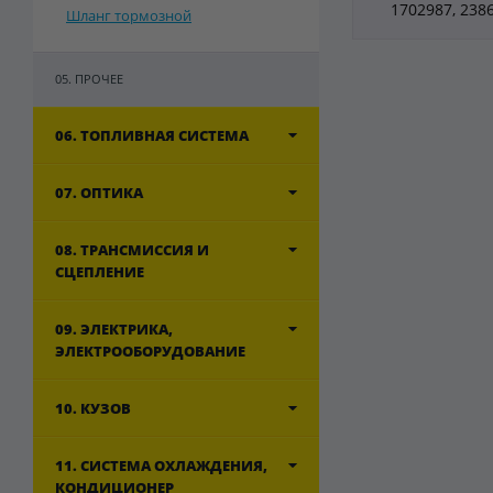
1702987, 238
Шланг тормозной
05. ПРОЧЕЕ
06. ТОПЛИВНАЯ СИСТЕМА
07. ОПТИКА
08. ТРАНСМИССИЯ И
СЦЕПЛЕНИЕ
09. ЭЛЕКТРИКА,
ЭЛЕКТРООБОРУДОВАНИЕ
10. КУЗОВ
11. СИСТЕМА ОХЛАЖДЕНИЯ,
КОНДИЦИОНЕР