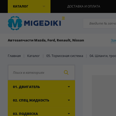
КАТАЛОГ
ДОСТАВКА И ОПЛАТА
За
Автозапчасти Mazda, Ford, Renault, Nissan
Главная
|
Каталог
|
05. Тормозная система
|
04. Шланги, тро
01. ДВИГАТЕЛЬ
02. СПЕЦ ЖИДКОСТЬ
03. ПОДВЕСКА