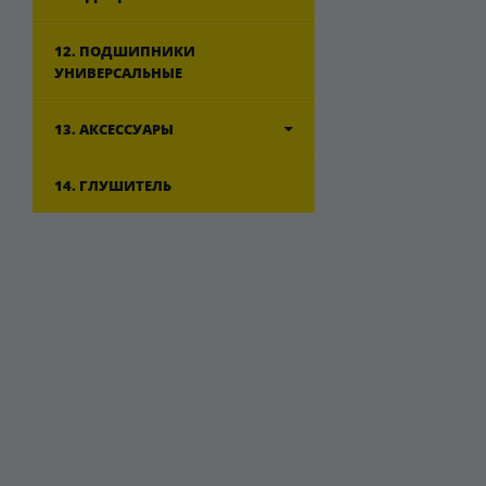
12. ПОДШИПНИКИ
УНИВЕРСАЛЬНЫЕ
13. АКСЕССУАРЫ
14. ГЛУШИТЕЛЬ