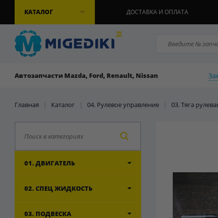
КАТАЛОГ
ДОСТАВКА И ОПЛАТА
За
Автозапчасти Mazda, Ford, Renault, Nissan
Главная
|
Каталог
|
04. Рулевое управление
|
03. Тяга рулев
01. ДВИГАТЕЛЬ
02. СПЕЦ ЖИДКОСТЬ
03. ПОДВЕСКА