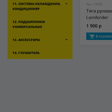
11. СИСТЕМА ОХЛАЖДЕНИЯ,
Арт.: 13742
КОНДИЦИОНЕР
Тяга рулева
Lemforder
12. ПОДШИПНИКИ
1 900 р
УНИВЕРСАЛЬНЫЕ
В корзин
13. АКСЕССУАРЫ
14. ГЛУШИТЕЛЬ