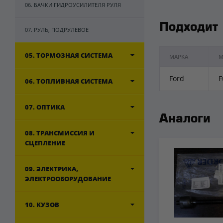
06. БАЧКИ ГИДРОУСИЛИТЕЛЯ РУЛЯ
Подходит
07. РУЛЬ, ПОДРУЛЕВОЕ
05. ТОРМОЗНАЯ СИСТЕМА
МАРКА
М
Ford
F
06. ТОПЛИВНАЯ СИСТЕМА
07. ОПТИКА
Аналоги
08. ТРАНСМИССИЯ И
СЦЕПЛЕНИЕ
09. ЭЛЕКТРИКА,
ЭЛЕКТРООБОРУДОВАНИЕ
10. КУЗОВ