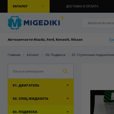
КАТАЛОГ
ДОСТАВКА И ОПЛАТА
За
Автозапчасти Mazda, Ford, Renault, Nissan
Главная
|
Каталог
|
03. Подвеска
|
07. Ступичные подшипни
01. ДВИГАТЕЛЬ
02. СПЕЦ ЖИДКОСТЬ
03. ПОДВЕСКА