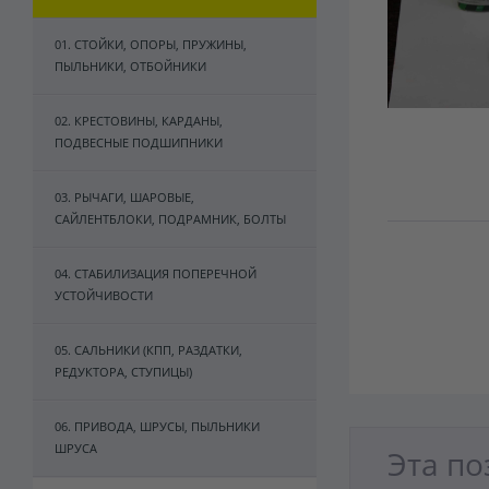
01. СТОЙКИ, ОПОРЫ, ПРУЖИНЫ,
ПЫЛЬНИКИ, ОТБОЙНИКИ
02. КРЕСТОВИНЫ, КАРДАНЫ,
ПОДВЕСНЫЕ ПОДШИПНИКИ
03. РЫЧАГИ, ШАРОВЫЕ,
САЙЛЕНТБЛОКИ, ПОДРАМНИК, БОЛТЫ
04. СТАБИЛИЗАЦИЯ ПОПЕРЕЧНОЙ
УСТОЙЧИВОСТИ
05. САЛЬНИКИ (КПП, РАЗДАТКИ,
РЕДУКТОРА, СТУПИЦЫ)
06. ПРИВОДА, ШРУСЫ, ПЫЛЬНИКИ
ШРУСА
Эта по