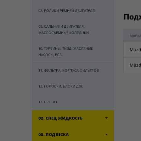
08. РОЛИКИ РЕМНЕЙ ДВИГАТЕЛЯ
Под
09. САЛЬНИКИ ДВИГАТЕЛЯ,
МАСЛОСЪЕМНЫЕ КОЛПАЧКИ
МАРК
10. ТУРБИНЫ, ТНВД, МАСЛЯНЫЕ
Mazd
НАСОСЫ, EGR
Mazd
11. ФИЛЬТРА, КОРПУСА ФИЛЬТРОВ
12. ГОЛОВКИ, БЛОКИ ДВС
13. ПРОЧЕЕ
02. СПЕЦ ЖИДКОСТЬ
03. ПОДВЕСКА