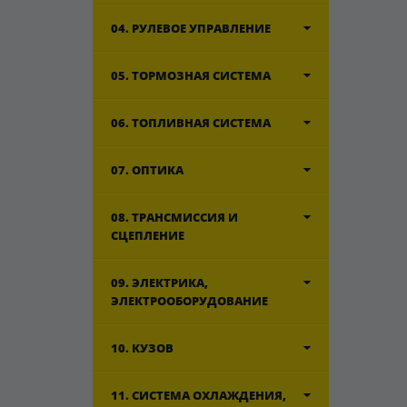
04. РУЛЕВОЕ УПРАВЛЕНИЕ
05. ТОРМОЗНАЯ СИСТЕМА
06. ТОПЛИВНАЯ СИСТЕМА
07. ОПТИКА
08. ТРАНСМИССИЯ И
СЦЕПЛЕНИЕ
09. ЭЛЕКТРИКА,
ЭЛЕКТРООБОРУДОВАНИЕ
10. КУЗОВ
11. СИСТЕМА ОХЛАЖДЕНИЯ,