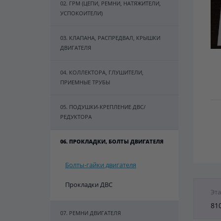
02. ГРМ (ЦЕПИ, РЕМНИ, НАТЯЖИТЕЛИ,
УСПОКОИТЕЛИ)
03. КЛАПАНА, РАСПРЕДВАЛ, КРЫШКИ
ДВИГАТЕЛЯ
04. КОЛЛЕКТОРА, ГЛУШИТЕЛИ,
ПРИЕМНЫЕ ТРУБЫ
05. ПОДУШКИ-КРЕПЛЕНИЕ ДВС/
РЕДУКТОРА
06. ПРОКЛАДКИ, БОЛТЫ ДВИГАТЕЛЯ
Болты-гайки двигателя
Прокладки ДВС
Эта
81
07. РЕМНИ ДВИГАТЕЛЯ