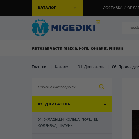
КАТАЛОГ
ДОСТАВКА И ОПЛА
Автозапчасти Mazda, Ford, Renault, Nissan
Главная
|
Каталог
|
01. Двигатель
|
06. Прокладки
01. ДВИГАТЕЛЬ
01. ВКЛАДЫШИ, КОЛЬЦА, ПОРШНЯ,
КОЛЕНВАЛ, ШАТУНЫ