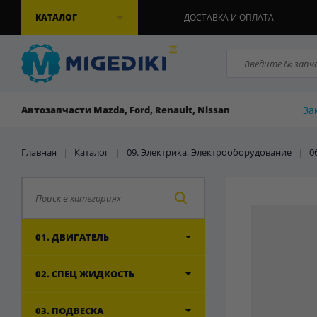
КАТАЛОГ
ДОСТАВКА И ОПЛАТА
За
Автозапчасти Mazda, Ford, Renault, Nissan
Главная
|
Каталог
|
09. Электрика, Электрооборудование
|
0
01. ДВИГАТЕЛЬ
02. СПЕЦ ЖИДКОСТЬ
03. ПОДВЕСКА