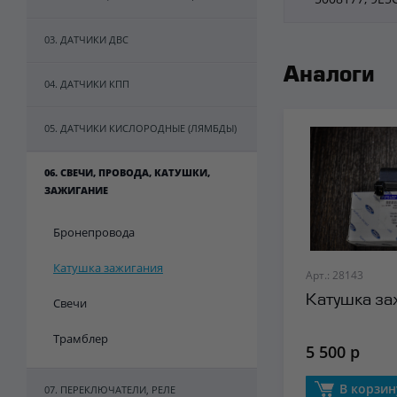
03. ДАТЧИКИ ДВС
Аналоги
04. ДАТЧИКИ КПП
05. ДАТЧИКИ КИСЛОРОДНЫЕ (ЛЯМБДЫ)
06. СВЕЧИ, ПРОВОДА, КАТУШКИ,
ЗАЖИГАНИЕ
Бронепровода
Катушка зажигания
Арт.: 28143
Катушка за
Свечи
Трамблер
5 500 р
В корзин
07. ПЕРЕКЛЮЧАТЕЛИ, РЕЛЕ