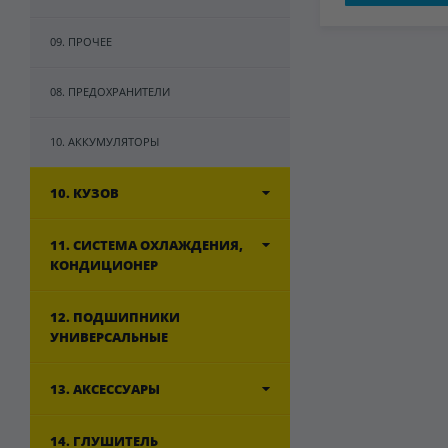
09. ПРОЧЕЕ
08. ПРЕДОХРАНИТЕЛИ
10. АККУМУЛЯТОРЫ
10. КУЗОВ
11. СИСТЕМА ОХЛАЖДЕНИЯ,
КОНДИЦИОНЕР
12. ПОДШИПНИКИ
УНИВЕРСАЛЬНЫЕ
13. АКСЕССУАРЫ
14. ГЛУШИТЕЛЬ