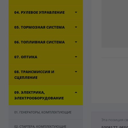
04. РУЛЕВОЕ УПРАВЛЕНИЕ
05. ТОРМОЗНАЯ СИСТЕМА
06. ТОПЛИВНАЯ СИСТЕМА
07. ОПТИКА
08. ТРАНСМИССИЯ И
СЦЕПЛЕНИЕ
09. ЭЛЕКТРИКА,
ЭЛЕКТРООБОРУДОВАНИЕ
01. ГЕНЕРАТОРЫ, КОМПЛЕКТУЮЩИЕ
Эта позиция с
02. СТАРТЕРА, КОМПЛЕКТУЮЩИЕ
5008177, 9E5