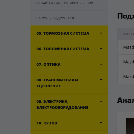
06. БАЧКИ ГИДРОУСИЛИТЕЛЯ РУЛЯ
Под
07. РУЛЬ, ПОДРУЛЕВОЕ
05. ТОРМОЗНАЯ СИСТЕМА
МАРК
Mazd
06. ТОПЛИВНАЯ СИСТЕМА
Mazd
07. ОПТИКА
Mazd
08. ТРАНСМИССИЯ И
СЦЕПЛЕНИЕ
Ана
09. ЭЛЕКТРИКА,
ЭЛЕКТРООБОРУДОВАНИЕ
10. КУЗОВ