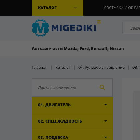
КАТАЛОГ
ДОСТАВКА И ОПЛА
Автозапчасти Mazda, Ford, Renault, Nissan
Главная
|
Каталог
|
04. Рулевое управление
|
03.
01. ДВИГАТЕЛЬ
02. СПЕЦ ЖИДКОСТЬ
03. ПОДВЕСКА