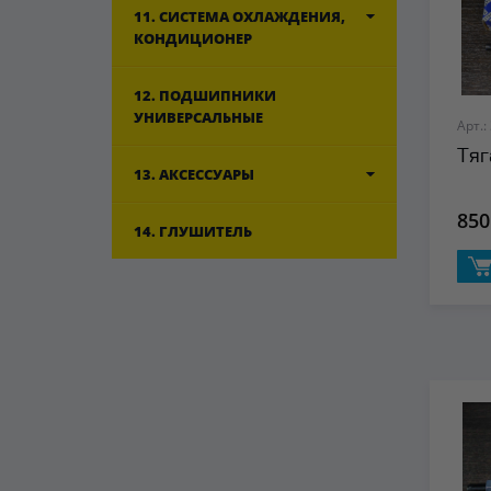
11. СИСТЕМА ОХЛАЖДЕНИЯ,
КОНДИЦИОНЕР
12. ПОДШИПНИКИ
УНИВЕРСАЛЬНЫЕ
Арт.:
Тяг
13. АКСЕССУАРЫ
850
14. ГЛУШИТЕЛЬ