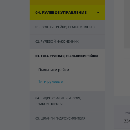
04. РУЛЕВОЕ УПРАВЛЕНИЕ
01. РУЛЕВЫЕ РЕЙКИ, РЕМКОМПЛЕКТЫ
02. РУЛЕВОЙ НАКОНЕЧНИК
03. ТЯГА РУЛЕВАЯ, ПЫЛЬНИКИ РЕЙКИ
Пыльники рейки
Тяги рулевые
04. ГИДРОУСИЛИТЕЛИ РУЛЯ,
РЕМКОМПЛЕКТЫ
Эта
05. ШЛАНГИ ГИДРОУСИЛИТЕЛЯ
33