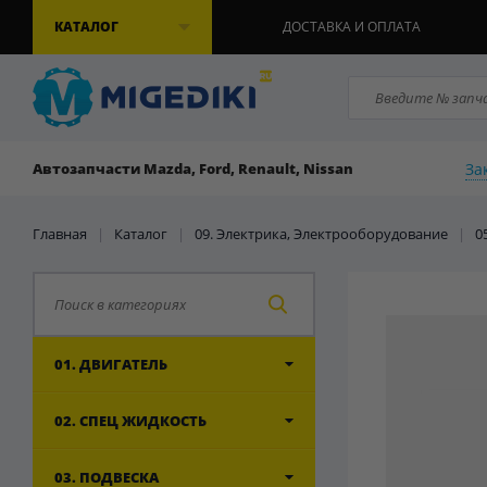
КАТАЛОГ
ДОСТАВКА И ОПЛАТА
За
Автозапчасти Mazda, Ford, Renault, Nissan
Главная
|
Каталог
|
09. Электрика, Электрооборудование
|
0
01. ДВИГАТЕЛЬ
02. СПЕЦ ЖИДКОСТЬ
03. ПОДВЕСКА