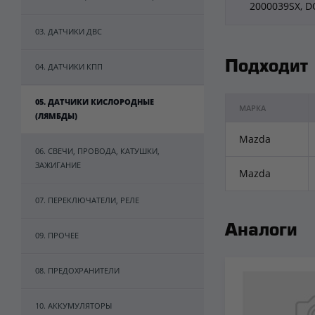
2000039SX, D
03. ДАТЧИКИ ДВС
Подходит
04. ДАТЧИКИ КПП
05. ДАТЧИКИ КИСЛОРОДНЫЕ
МАРКА
(ЛЯМБДЫ)
Mazda
06. СВЕЧИ, ПРОВОДА, КАТУШКИ,
ЗАЖИГАНИЕ
Mazda
07. ПЕРЕКЛЮЧАТЕЛИ, РЕЛЕ
Аналоги
09. ПРОЧЕЕ
08. ПРЕДОХРАНИТЕЛИ
10. АККУМУЛЯТОРЫ