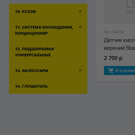
10. КУЗОВ
11. СИСТЕМА ОХЛАЖДЕНИЯ,
Арт.: 44458
КОНДИЦИОНЕР
Датчик кис
верхний Sta
12. ПОДШИПНИКИ
УНИВЕРСАЛЬНЫЕ
2 700 р
В корзин
13. АКСЕССУАРЫ
14. ГЛУШИТЕЛЬ