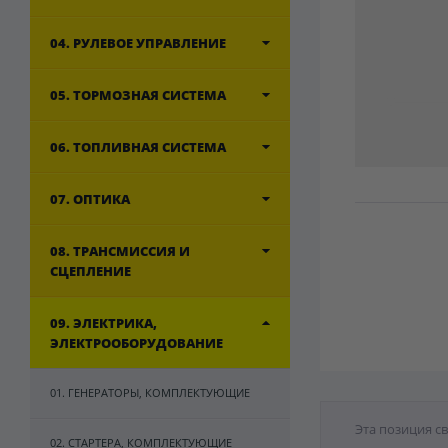
04. РУЛЕВОЕ УПРАВЛЕНИЕ
05. ТОРМОЗНАЯ СИСТЕМА
06. ТОПЛИВНАЯ СИСТЕМА
07. ОПТИКА
08. ТРАНСМИССИЯ И
СЦЕПЛЕНИЕ
09. ЭЛЕКТРИКА,
ЭЛЕКТРООБОРУДОВАНИЕ
01. ГЕНЕРАТОРЫ, КОМПЛЕКТУЮЩИЕ
Эта позиция с
02. СТАРТЕРА, КОМПЛЕКТУЮЩИЕ