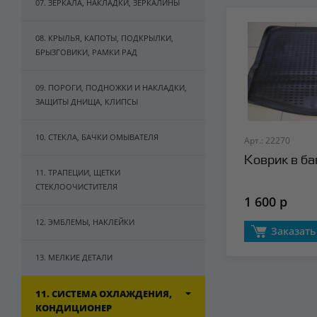
07. ЗЕРКАЛА, НАКЛАДКИ, ЗЕРКАЛИНЫ
08. КРЫЛЬЯ, КАПОТЫ, ПОДКРЫЛКИ,
БРЫЗГОВИКИ, РАМКИ РАД
09. ПОРОГИ, ПОДНОЖКИ И НАКЛАДКИ,
ЗАЩИТЫ ДНИЩА, КЛИПСЫ
10. СТЕКЛА, БАЧКИ ОМЫВАТЕЛЯ
Арт.: 22270
Коврик в ба
11. ТРАПЕЦИИ, ЩЕТКИ
СТЕКЛООЧИСТИТЕЛЯ
1 600 р
12. ЭМБЛЕМЫ, НАКЛЕЙКИ
Заказать
13. МЕЛКИЕ ДЕТАЛИ
11. СИСТЕМА ОХЛАЖДЕНИЯ,
КОНДИЦИОНЕР