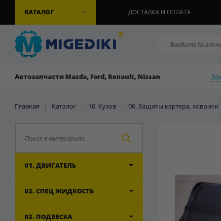
КАТАЛОГ
ДОСТАВКА И ОПЛАТА
За
Автозапчасти Mazda, Ford, Renault, Nissan
Главная
|
Каталог
|
10. Кузов
|
06. Защиты картера, коврики
01. ДВИГАТЕЛЬ
02. СПЕЦ ЖИДКОСТЬ
03. ПОДВЕСКА