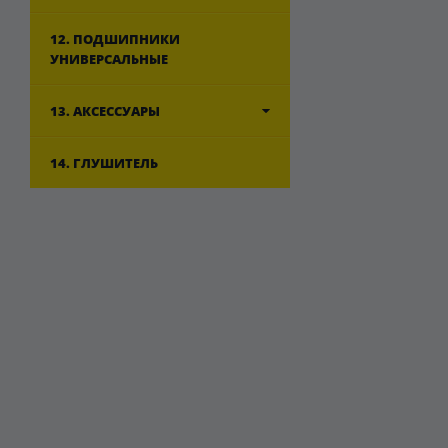
12. ПОДШИПНИКИ
УНИВЕРСАЛЬНЫЕ
13. АКСЕССУАРЫ
14. ГЛУШИТЕЛЬ