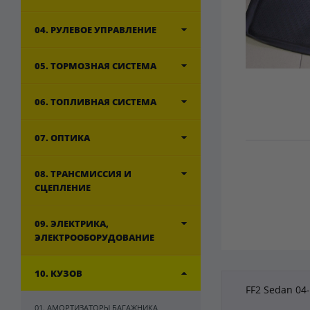
04. РУЛЕВОЕ УПРАВЛЕНИЕ
05. ТОРМОЗНАЯ СИСТЕМА
06. ТОПЛИВНАЯ СИСТЕМА
07. ОПТИКА
08. ТРАНСМИССИЯ И
СЦЕПЛЕНИЕ
09. ЭЛЕКТРИКА,
ЭЛЕКТРООБОРУДОВАНИЕ
10. КУЗОВ
FF2 Sedan 04
01. АМОРТИЗАТОРЫ БАГАЖНИКА,