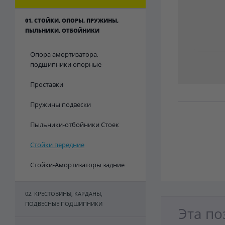
01. СТОЙКИ, ОПОРЫ, ПРУЖИНЫ,
ПЫЛЬНИКИ, ОТБОЙНИКИ
Опора амортизатора,
подшипники опорные
Проставки
Пружины подвески
Пыльники-отбойники Стоек
Стойки передние
Стойки-Амортизаторы задние
02. КРЕСТОВИНЫ, КАРДАНЫ,
ПОДВЕСНЫЕ ПОДШИПНИКИ
Эта по