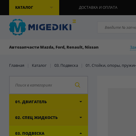
КАТАЛОГ
ДОСТАВКА И ОПЛАТА
За
Автозапчасти Mazda, Ford, Renault, Nissan
Главная
|
Каталог
|
03. Подвеска
|
01. Стойки, опоры, пружи
01. ДВИГАТЕЛЬ
02. СПЕЦ ЖИДКОСТЬ
03. ПОДВЕСКА