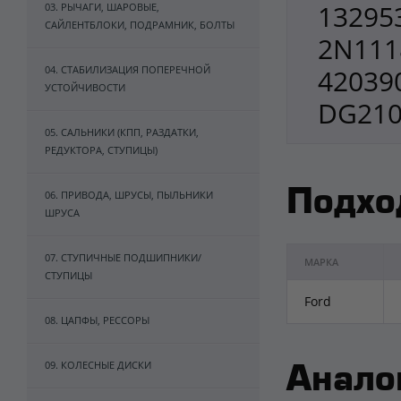
13295
03. РЫЧАГИ, ШАРОВЫЕ,
САЙЛЕНТБЛОКИ, ПОДРАМНИК, БОЛТЫ
2N111
04. СТАБИЛИЗАЦИЯ ПОПЕРЕЧНОЙ
42039
УСТОЙЧИВОСТИ
DG210
05. САЛЬНИКИ (КПП, РАЗДАТКИ,
РЕДУКТОРА, СТУПИЦЫ)
Подхо
06. ПРИВОДА, ШРУСЫ, ПЫЛЬНИКИ
ШРУСА
07. СТУПИЧНЫЕ ПОДШИПНИКИ/
МАРКА
СТУПИЦЫ
Ford
08. ЦАПФЫ, РЕССОРЫ
09. КОЛЕСНЫЕ ДИСКИ
Анало