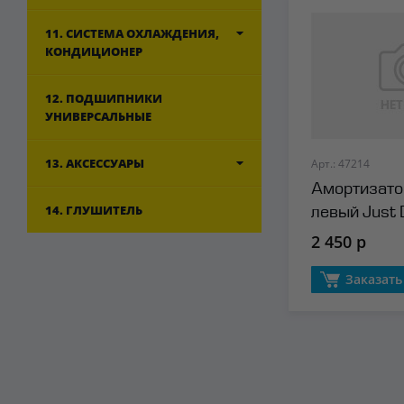
11. СИСТЕМА ОХЛАЖДЕНИЯ,
КОНДИЦИОНЕР
12. ПОДШИПНИКИ
УНИВЕРСАЛЬНЫЕ
13. АКСЕССУАРЫ
Арт.: 47214
Амортизато
14. ГЛУШИТЕЛЬ
левый Just 
2 450 р
Заказать