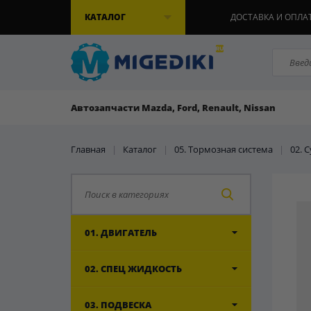
КАТАЛОГ
ДОСТАВКА И ОПЛА
Автозапчасти Mazda, Ford, Renault, Nissan
Главная
|
Каталог
|
05. Тормозная система
|
02. 
01. ДВИГАТЕЛЬ
02. СПЕЦ ЖИДКОСТЬ
03. ПОДВЕСКА