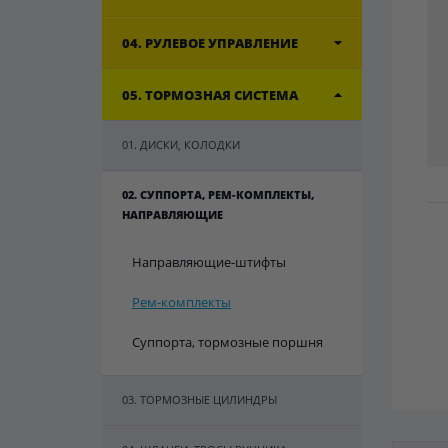
04. РУЛЕВОЕ УПРАВЛЕНИЕ
05. ТОРМОЗНАЯ СИСТЕМА
01. ДИСКИ, КОЛОДКИ
02. СУППОРТА, РЕМ-КОМПЛЕКТЫ,
НАПРАВЛЯЮЩИЕ
Направляющие-штифты
Рем-комплекты
Суппорта, тормозные поршня
03. ТОРМОЗНЫЕ ЦИЛИНДРЫ