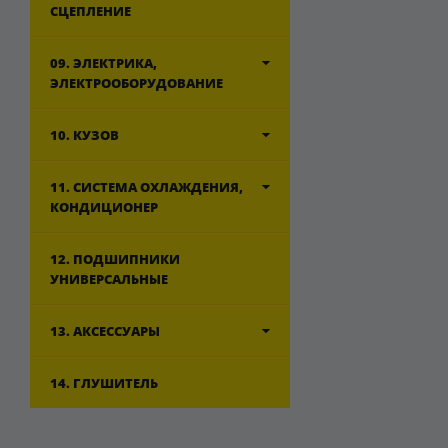
СЦЕПЛЕНИЕ
09. ЭЛЕКТРИКА,
ЭЛЕКТРООБОРУДОВАНИЕ
10. КУЗОВ
11. СИСТЕМА ОХЛАЖДЕНИЯ,
КОНДИЦИОНЕР
12. ПОДШИПНИКИ
УНИВЕРСАЛЬНЫЕ
13. АКСЕССУАРЫ
14. ГЛУШИТЕЛЬ