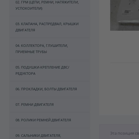
02. ГРМ (ЦЕПИ, РЕМНИ, НАТЯЖИТЕЛИ,
УСПОКОИТЕЛИ)
03. КЛАПАНА, РАСПРЕДВАЛ, КРЫШКИ
ДВИГАТЕЛЯ
04. КОЛЛЕКТОРА, ГЛУШИТЕЛИ,
ПРИЕМНЫЕ ТРУБЫ
05. ПОДУШКИ-КРЕПЛЕНИЕ ДВС/
РЕДУКТОРА
06. ПРОКЛАДКИ, БОЛТЫ ДВИГАТЕЛЯ
07. РЕМНИ ДВИГАТЕЛЯ
08. РОЛИКИ РЕМНЕЙ ДВИГАТЕЛЯ
Эта позиция с
09. САЛЬНИКИ ДВИГАТЕЛЯ,