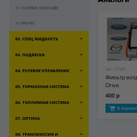
Аналоги
12. ГОЛОВКИ, БЛОКИ ДВС
13. ПРОЧЕЕ
02. СПЕЦ ЖИДКОСТЬ
03. ПОДВЕСКА
Арт.: 21568
04. РУЛЕВОЕ УПРАВЛЕНИЕ
Фильтр воз
Drive
05. ТОРМОЗНАЯ СИСТЕМА
400 р
06. ТОПЛИВНАЯ СИСТЕМА
В корзин
07. ОПТИКА
08. ТРАНСМИССИЯ И