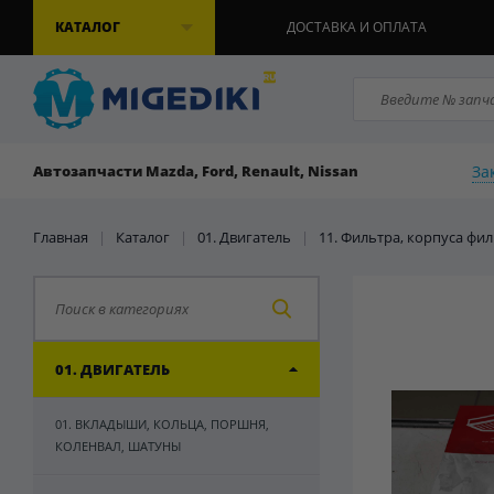
КАТАЛОГ
ДОСТАВКА И ОПЛАТА
За
Автозапчасти Mazda, Ford, Renault, Nissan
Главная
|
Каталог
|
01. Двигатель
|
11. Фильтра, корпуса фи
01. ДВИГАТЕЛЬ
01. ВКЛАДЫШИ, КОЛЬЦА, ПОРШНЯ,
КОЛЕНВАЛ, ШАТУНЫ