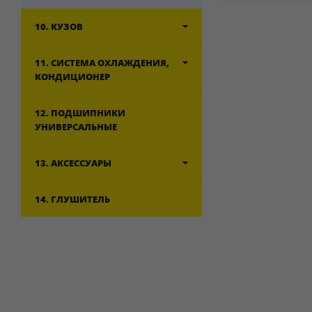
10. КУЗОВ
11. СИСТЕМА ОХЛАЖДЕНИЯ,
КОНДИЦИОНЕР
12. ПОДШИПНИКИ
УНИВЕРСАЛЬНЫЕ
13. АКСЕССУАРЫ
14. ГЛУШИТЕЛЬ