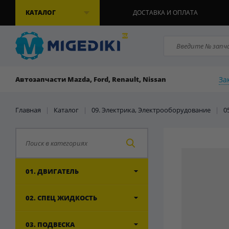
КАТАЛОГ
ДОСТАВКА И ОПЛАТА
За
Автозапчасти Mazda, Ford, Renault, Nissan
Главная
|
Каталог
|
09. Электрика, Электрооборудование
|
0
01. ДВИГАТЕЛЬ
02. СПЕЦ ЖИДКОСТЬ
03. ПОДВЕСКА