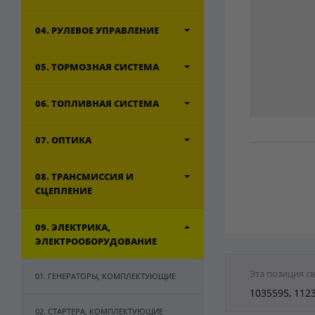
04. РУЛЕВОЕ УПРАВЛЕНИЕ
05. ТОРМОЗНАЯ СИСТЕМА
06. ТОПЛИВНАЯ СИСТЕМА
07. ОПТИКА
08. ТРАНСМИССИЯ И
СЦЕПЛЕНИЕ
09. ЭЛЕКТРИКА,
ЭЛЕКТРООБОРУДОВАНИЕ
Эта позиция с
01. ГЕНЕРАТОРЫ, КОМПЛЕКТУЮЩИЕ
1035595, 112
02. СТАРТЕРА, КОМПЛЕКТУЮЩИЕ