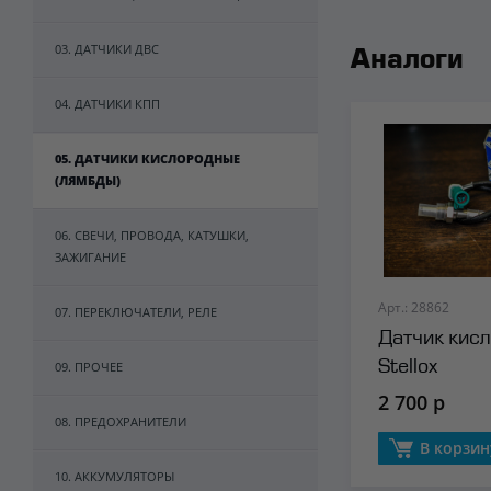
03. ДАТЧИКИ ДВС
Аналоги
04. ДАТЧИКИ КПП
05. ДАТЧИКИ КИСЛОРОДНЫЕ
(ЛЯМБДЫ)
06. СВЕЧИ, ПРОВОДА, КАТУШКИ,
ЗАЖИГАНИЕ
Арт.: 28862
07. ПЕРЕКЛЮЧАТЕЛИ, РЕЛЕ
Датчик кис
Stellox
09. ПРОЧЕЕ
2 700 р
08. ПРЕДОХРАНИТЕЛИ
В корзин
10. АККУМУЛЯТОРЫ