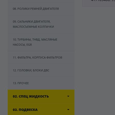
08. РОЛИКИ РЕМНЕЙ ДВИГАТЕЛЯ
09. САЛЬНИКИ ДВИГАТЕЛЯ,
МАСЛОСЪЕМНЫЕ КОЛПАЧКИ
10. ТУРБИНЫ, ТНВД, МАСЛЯНЫЕ
НАСОСЫ, EGR
11. ФИЛЬТРА, КОРПУСА ФИЛЬТРОВ
12. ГОЛОВКИ, БЛОКИ ДВС
13. ПРОЧЕЕ
02. СПЕЦ ЖИДКОСТЬ
03. ПОДВЕСКА