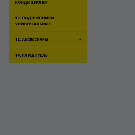
КОНДИЦИОНЕР
12. ПОДШИПНИКИ
УНИВЕРСАЛЬНЫЕ
13. АКСЕССУАРЫ
14. ГЛУШИТЕЛЬ