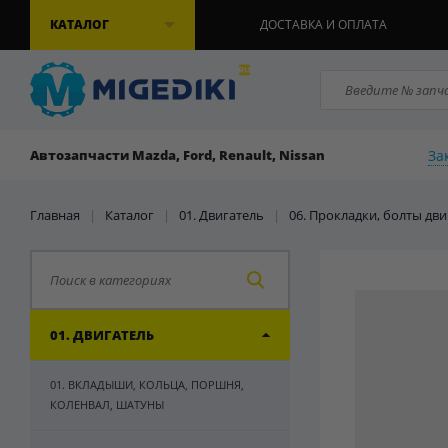
КАТАЛОГ
ДОСТАВКА И ОПЛАТА
За
Автозапчасти Mazda, Ford, Renault, Nissan
Главная
|
Каталог
|
01. Двигатель
|
06. Прокладки, болты дви
01. ДВИГАТЕЛЬ
01. ВКЛАДЫШИ, КОЛЬЦА, ПОРШНЯ,
КОЛЕНВАЛ, ШАТУНЫ