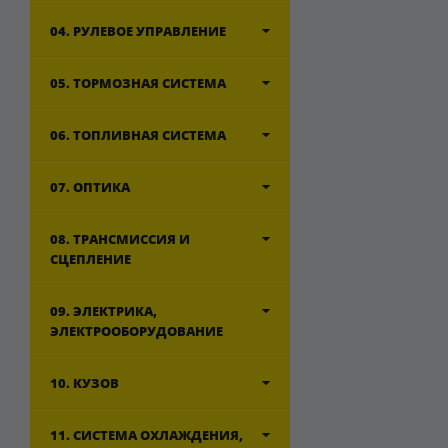
04. РУЛЕВОЕ УПРАВЛЕНИЕ
05. ТОРМОЗНАЯ СИСТЕМА
06. ТОПЛИВНАЯ СИСТЕМА
07. ОПТИКА
08. ТРАНСМИССИЯ И
СЦЕПЛЕНИЕ
09. ЭЛЕКТРИКА,
ЭЛЕКТРООБОРУДОВАНИЕ
10. КУЗОВ
11. СИСТЕМА ОХЛАЖДЕНИЯ,