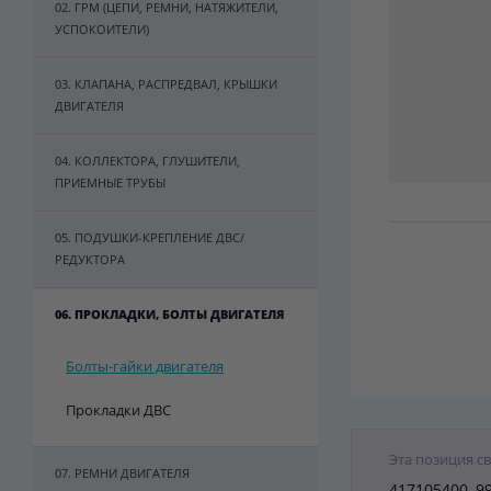
02. ГРМ (ЦЕПИ, РЕМНИ, НАТЯЖИТЕЛИ,
УСПОКОИТЕЛИ)
03. КЛАПАНА, РАСПРЕДВАЛ, КРЫШКИ
ДВИГАТЕЛЯ
04. КОЛЛЕКТОРА, ГЛУШИТЕЛИ,
ПРИЕМНЫЕ ТРУБЫ
05. ПОДУШКИ-КРЕПЛЕНИЕ ДВС/
РЕДУКТОРА
06. ПРОКЛАДКИ, БОЛТЫ ДВИГАТЕЛЯ
Болты-гайки двигателя
Прокладки ДВС
Эта позиция с
07. РЕМНИ ДВИГАТЕЛЯ
417105400, 9