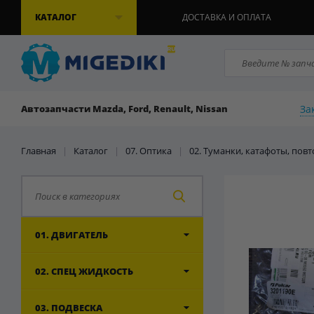
КАТАЛОГ
ДОСТАВКА И ОПЛАТА
За
Автозапчасти Mazda, Ford, Renault, Nissan
Главная
|
Каталог
|
07. Оптика
|
02. Туманки, катафоты, пов
01. ДВИГАТЕЛЬ
02. СПЕЦ ЖИДКОСТЬ
03. ПОДВЕСКА