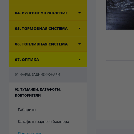
04. РУЛЕВОЕ УПРАВЛЕНИЕ
05. ТОРМОЗНАЯ СИСТЕМА
06. ТОПЛИВНАЯ СИСТЕМА
07. ОПТИКА
01. ФАРЫ, ЗАДНИЕ ФОНАРИ
02. ТУМАНКИ, КАТАФОТЫ,
ПОВТОРИТЕЛИ
Габариты
Катафоты заднего бампера
Повторитель