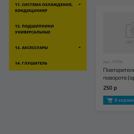
11. СИСТЕМА ОХЛАЖДЕНИЯ,
КОНДИЦИОНЕР
12. ПОДШИПНИКИ
УНИВЕРСАЛЬНЫЕ
13. АКСЕССУАРЫ
Арт.: 37356
14. ГЛУШИТЕЛЬ
Повторител
поворота (о
250 р
В корзин