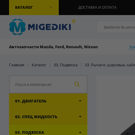
КАТАЛОГ
ДОСТАВКА И ОПЛАТА
За
Автозапчасти Mazda, Ford, Renault, Nissan
Главная
|
Каталог
|
03. Подвеска
|
03. Рычаги, шаровые, сай
01. ДВИГАТЕЛЬ
02. СПЕЦ ЖИДКОСТЬ
03. ПОДВЕСКА