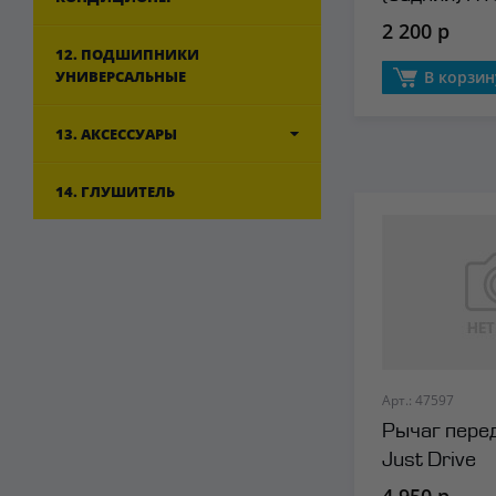
2 200 р
12. ПОДШИПНИКИ
УНИВЕРСАЛЬНЫЕ
В корзин
13. АКСЕССУАРЫ
14. ГЛУШИТЕЛЬ
Арт.: 47597
Рычаг пере
Just Drive