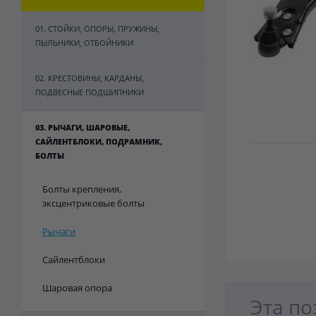
01. СТОЙКИ, ОПОРЫ, ПРУЖИНЫ,
ПЫЛЬНИКИ, ОТБОЙНИКИ
02. КРЕСТОВИНЫ, КАРДАНЫ,
ПОДВЕСНЫЕ ПОДШИПНИКИ
03. РЫЧАГИ, ШАРОВЫЕ,
САЙЛЕНТБЛОКИ, ПОДРАМНИК,
БОЛТЫ
Болты крепления,
эксцентриковые болты
Рычаги
Сайлентблоки
Шаровая опора
Эта по