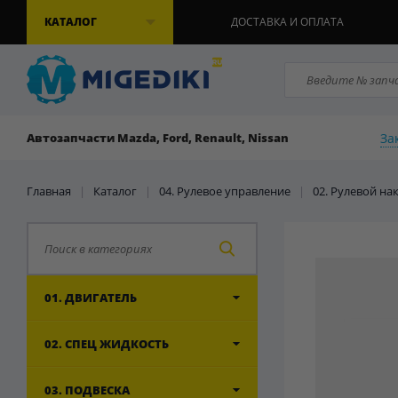
КАТАЛОГ
ДОСТАВКА И ОПЛАТА
За
Автозапчасти Mazda, Ford, Renault, Nissan
Главная
|
Каталог
|
04. Рулевое управление
|
02. Рулевой н
01. ДВИГАТЕЛЬ
02. СПЕЦ ЖИДКОСТЬ
03. ПОДВЕСКА