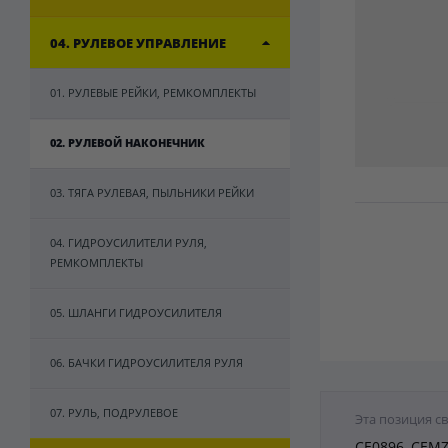
04. РУЛЕВОЕ УПРАВЛЕНИЕ
01. РУЛЕВЫЕ РЕЙКИ, РЕМКОМПЛЕКТЫ
02. РУЛЕВОЙ НАКОНЕЧНИК
03. ТЯГА РУЛЕВАЯ, ПЫЛЬНИКИ РЕЙКИ
04. ГИДРОУСИЛИТЕЛИ РУЛЯ,
РЕМКОМПЛЕКТЫ
05. ШЛАНГИ ГИДРОУСИЛИТЕЛЯ
06. БАЧКИ ГИДРОУСИЛИТЕЛЯ РУЛЯ
07. РУЛЬ, ПОДРУЛЕВОЕ
Эта позиция с
CE0896, CEMZ