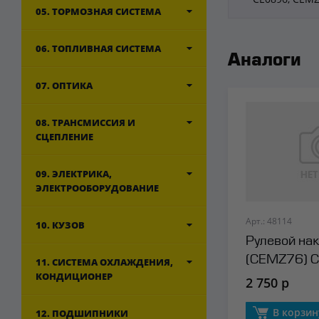
05. ТОРМОЗНАЯ СИСТЕМА
06. ТОПЛИВНАЯ СИСТЕМА
Аналоги
07. ОПТИКА
08. ТРАНСМИССИЯ И
СЦЕПЛЕНИЕ
09. ЭЛЕКТРИКА,
ЭЛЕКТРООБОРУДОВАНИЕ
Арт.: 48114
10. КУЗОВ
Рулевой на
(CEMZ76) 
11. СИСТЕМА ОХЛАЖДЕНИЯ,
КОНДИЦИОНЕР
2 750 р
В корзин
12. ПОДШИПНИКИ