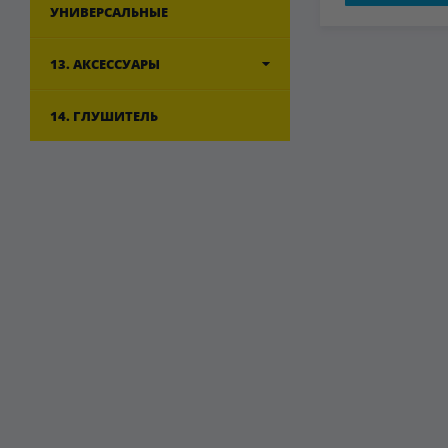
УНИВЕРСАЛЬНЫЕ
13. АКСЕССУАРЫ
14. ГЛУШИТЕЛЬ