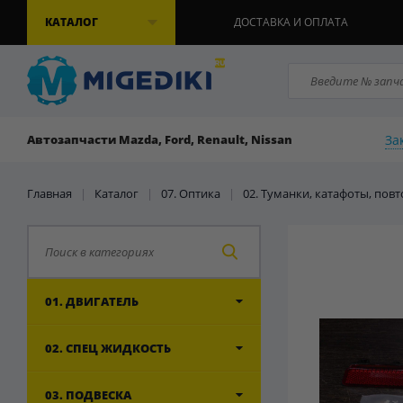
КАТАЛОГ
ДОСТАВКА И ОПЛАТА
За
Автозапчасти Mazda, Ford, Renault, Nissan
Главная
|
Каталог
|
07. Оптика
|
02. Туманки, катафоты, пов
01. ДВИГАТЕЛЬ
02. СПЕЦ ЖИДКОСТЬ
03. ПОДВЕСКА