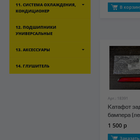
11. СИСТЕМА ОХЛАЖДЕНИЯ,
В корзин
КОНДИЦИОНЕР
12. ПОДШИПНИКИ
УНИВЕРСАЛЬНЫЕ
13. АКСЕССУАРЫ
14. ГЛУШИТЕЛЬ
Арт.: 18391
Катафот за
бампера (л
1 500 р
Заказать