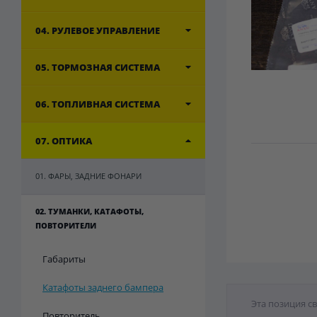
04. РУЛЕВОЕ УПРАВЛЕНИЕ
05. ТОРМОЗНАЯ СИСТЕМА
06. ТОПЛИВНАЯ СИСТЕМА
07. ОПТИКА
01. ФАРЫ, ЗАДНИЕ ФОНАРИ
02. ТУМАНКИ, КАТАФОТЫ,
ПОВТОРИТЕЛИ
Габариты
Катафоты заднего бампера
Эта позиция с
Повторитель