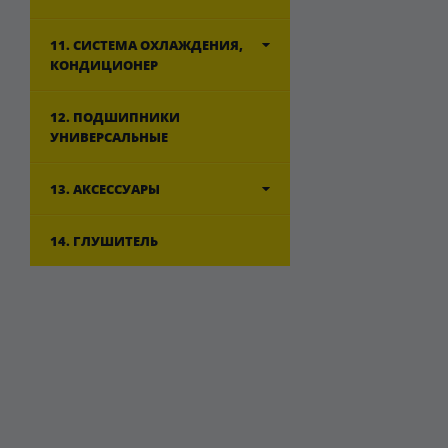
11. СИСТЕМА ОХЛАЖДЕНИЯ,
КОНДИЦИОНЕР
12. ПОДШИПНИКИ
УНИВЕРСАЛЬНЫЕ
13. АКСЕССУАРЫ
14. ГЛУШИТЕЛЬ