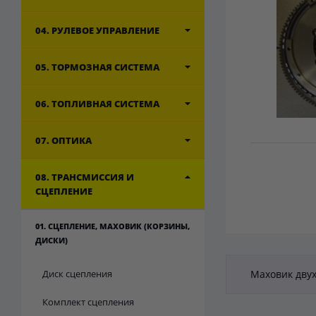
04. РУЛЕВОЕ УПРАВЛЕНИЕ
05. ТОРМОЗНАЯ СИСТЕМА
06. ТОПЛИВНАЯ СИСТЕМА
07. ОПТИКА
08. ТРАНСМИССИЯ И
СЦЕПЛЕНИЕ
01. СЦЕПЛЕНИЕ, МАХОВИК (КОРЗИНЫ,
ДИСКИ)
Диск сцепления
Маховик дву
Комплект сцепления