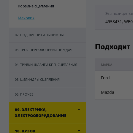
Корзина сцепления
Эта позиция с
Маховик
4958431, WE
02. ПОДШИПНИКИ ВЫЖИМНЫЕ
Подходит
03. ТРОС ПЕРЕКЛЮЧЕНИЯ ПЕРЕДАЧ
04. ТРУБКИ-ШЛАНГИ КПП, СЦЕПЛЕНИЯ
МАРКА
Ford
05. ЦИЛИНДРЫ СЦЕПЛЕНИЯ
Mazda
06. ПРОЧЕЕ
09. ЭЛЕКТРИКА,
ЭЛЕКТРООБОРУДОВАНИЕ
10. КУЗОВ