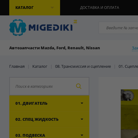
КАТАЛОГ
ДОСТАВКА И ОПЛАТА
За
Автозапчасти Mazda, Ford, Renault, Nissan
Главная
|
Каталог
|
08. Трансмиссия и сцепление
|
01. Сцепл
01. ДВИГАТЕЛЬ
02. СПЕЦ ЖИДКОСТЬ
03. ПОДВЕСКА