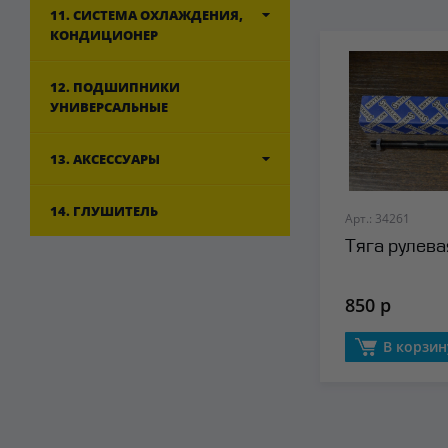
11. СИСТЕМА ОХЛАЖДЕНИЯ,
КОНДИЦИОНЕР
12. ПОДШИПНИКИ
УНИВЕРСАЛЬНЫЕ
13. АКСЕССУАРЫ
14. ГЛУШИТЕЛЬ
Арт.: 34261
Тяга рулева
850 р
В корзин