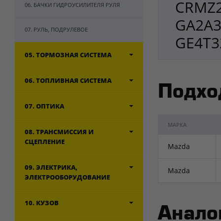
CRMZ2
06. БАЧКИ ГИДРОУСИЛИТЕЛЯ РУЛЯ
GA2A3
07. РУЛЬ, ПОДРУЛЕВОЕ
GE4T3
05. ТОРМОЗНАЯ СИСТЕМА
06. ТОПЛИВНАЯ СИСТЕМА
Подхо
07. ОПТИКА
МАРКА
08. ТРАНСМИССИЯ И
СЦЕПЛЕНИЕ
Mazda
09. ЭЛЕКТРИКА,
Mazda
ЭЛЕКТРООБОРУДОВАНИЕ
10. КУЗОВ
Анало