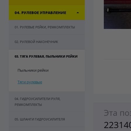
04. РУЛЕВОЕ УПРАВЛЕНИЕ
01. РУЛЕВЫЕ РЕЙКИ, РЕМКОМПЛЕКТЫ
02. РУЛЕВОЙ НАКОНЕЧНИК
03. ТЯГА РУЛЕВАЯ, ПЫЛЬНИКИ РЕЙКИ
Пыльники рейки
Тяги рулевые
04. ГИДРОУСИЛИТЕЛИ РУЛЯ,
РЕМКОМПЛЕКТЫ
Эта по
05. ШЛАНГИ ГИДРОУСИЛИТЕЛЯ
22314