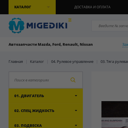
КАТАЛОГ
ДОСТАВКА И ОПЛАТА
За
Автозапчасти Mazda, Ford, Renault, Nissan
Главная
|
Каталог
|
04. Рулевое управление
|
03. Тяга рулев
01. ДВИГАТЕЛЬ
02. СПЕЦ ЖИДКОСТЬ
03. ПОДВЕСКА