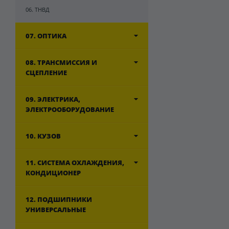
06. ТНВД
07. ОПТИКА
08. ТРАНСМИССИЯ И
СЦЕПЛЕНИЕ
09. ЭЛЕКТРИКА,
ЭЛЕКТРООБОРУДОВАНИЕ
10. КУЗОВ
11. СИСТЕМА ОХЛАЖДЕНИЯ,
КОНДИЦИОНЕР
12. ПОДШИПНИКИ
УНИВЕРСАЛЬНЫЕ