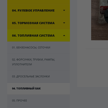
04. РУЛЕВОЕ УПРАВЛЕНИЕ
05. ТОРМОЗНАЯ СИСТЕМА
06. ТОПЛИВНАЯ СИСТЕМА
01. БЕНЗОНАСОСЫ, СЕТОЧКИ
02. ФОРСУНКИ, ТРУБКИ, РАМПЫ,
УПЛОТНИТЕЛИ
03. ДРОСЕЛЬНЫЕ ЗАСЛОНКИ
04. ТОПЛИВНЫЙ БАК
05. ПРОЧЕЕ