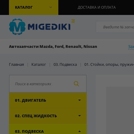
КАТАЛОГ
ДОСТАВКА И ОПЛАТА
За
Автозапчасти Mazda, Ford, Renault, Nissan
Главная
|
Каталог
|
03. Подвеска
|
01. Стойки, опоры, пружи
01. ДВИГАТЕЛЬ
02. СПЕЦ ЖИДКОСТЬ
03. ПОДВЕСКА