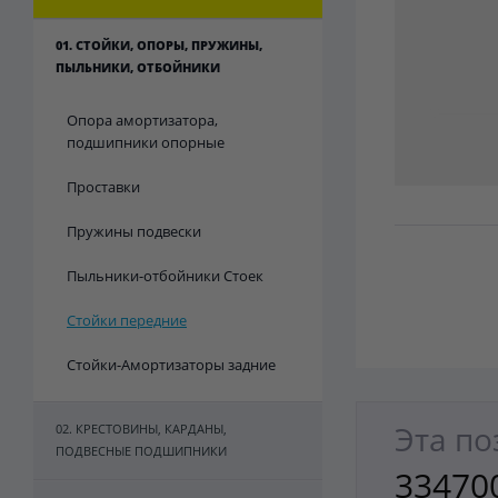
01. СТОЙКИ, ОПОРЫ, ПРУЖИНЫ,
ПЫЛЬНИКИ, ОТБОЙНИКИ
Опора амортизатора,
подшипники опорные
Проставки
Пружины подвески
Пыльники-отбойники Стоек
Стойки передние
Стойки-Амортизаторы задние
Эта по
02. КРЕСТОВИНЫ, КАРДАНЫ,
ПОДВЕСНЫЕ ПОДШИПНИКИ
33470