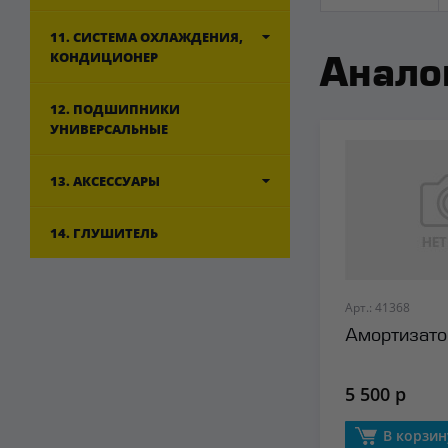
11. СИСТЕМА ОХЛАЖДЕНИЯ,
КОНДИЦИОНЕР
Анало
12. ПОДШИПНИКИ
УНИВЕРСАЛЬНЫЕ
13. АКСЕССУАРЫ
14. ГЛУШИТЕЛЬ
Арт.: 41368
Амортизато
5 500 р
В корзин