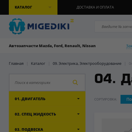
КАТАЛОГ
ДОСТАВКА И ОПЛАТА
За
Автозапчасти Mazda, Ford, Renault, Nissan
Главная
|
Каталог
|
09. Электрика, Электрооборудование
|
0
04. Д
01. ДВИГАТЕЛЬ
По
СОРТИРОВКА:
02. СПЕЦ ЖИДКОСТЬ
03. ПОДВЕСКА