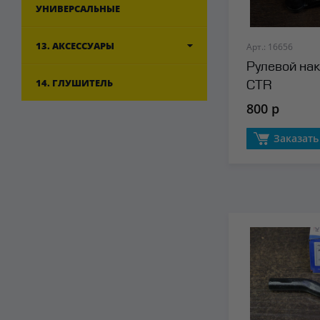
УНИВЕРСАЛЬНЫЕ
13. АКСЕССУАРЫ
Арт.: 16656
Рулевой на
14. ГЛУШИТЕЛЬ
CTR
800 р
Заказать