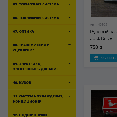
05. ТОРМОЗНАЯ СИСТЕМА
06. ТОПЛИВНАЯ СИСТЕМА
Арт.: 49105
07. ОПТИКА
Рулевой на
Just Drive
08. ТРАНСМИССИЯ И
750 р
СЦЕПЛЕНИЕ
Заказать
09. ЭЛЕКТРИКА,
ЭЛЕКТРООБОРУДОВАНИЕ
10. КУЗОВ
11. СИСТЕМА ОХЛАЖДЕНИЯ,
КОНДИЦИОНЕР
12. ПОДШИПНИКИ