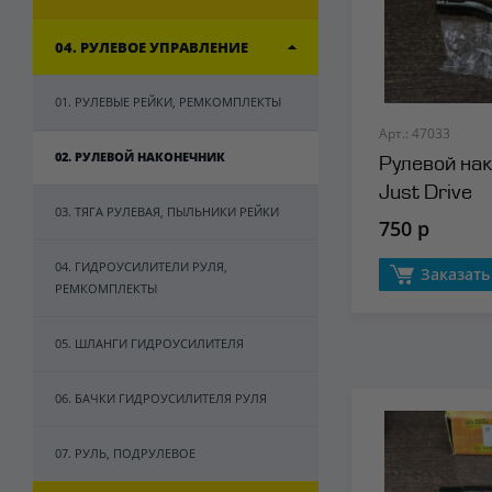
04. РУЛЕВОЕ УПРАВЛЕНИЕ
01. РУЛЕВЫЕ РЕЙКИ, РЕМКОМПЛЕКТЫ
Арт.: 47033
02. РУЛЕВОЙ НАКОНЕЧНИК
Рулевой нак
Just Drive
03. ТЯГА РУЛЕВАЯ, ПЫЛЬНИКИ РЕЙКИ
750 р
04. ГИДРОУСИЛИТЕЛИ РУЛЯ,
Заказать
РЕМКОМПЛЕКТЫ
05. ШЛАНГИ ГИДРОУСИЛИТЕЛЯ
06. БАЧКИ ГИДРОУСИЛИТЕЛЯ РУЛЯ
07. РУЛЬ, ПОДРУЛЕВОЕ