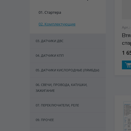
01. Стартера
02. Комплектующие
Арт.:
Втя
03. ДАТЧИКИ ДВС
ста
1 6
04. ДАТЧИКИ КПП
05. ДАТЧИКИ КИСЛОРОДНЫЕ (ЛЯМБДЫ)
06. СВЕЧИ, ПРОВОДА, КАТУШКИ,
ЗАЖИГАНИЕ
07. ПЕРЕКЛЮЧАТЕЛИ, РЕЛЕ
09. ПРОЧЕЕ