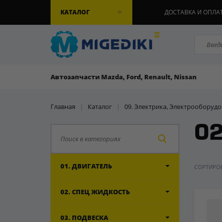
КАТАЛОГ
ДОСТАВКА И ОПЛА
Автозапчасти Mazda, Ford, Renault, Nissan
Главная
|
Каталог
|
09. Электрика, Электрооборуд
02
01. ДВИГАТЕЛЬ
СОРТИРОВ
02. СПЕЦ ЖИДКОСТЬ
03. ПОДВЕСКА