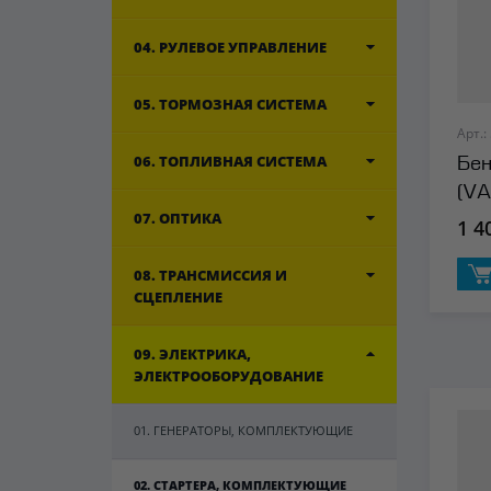
04. РУЛЕВОЕ УПРАВЛЕНИЕ
05. ТОРМОЗНАЯ СИСТЕМА
Арт.:
06. ТОПЛИВНАЯ СИСТЕМА
Бен
(VA
07. ОПТИКА
1 4
08. ТРАНСМИССИЯ И
СЦЕПЛЕНИЕ
09. ЭЛЕКТРИКА,
ЭЛЕКТРООБОРУДОВАНИЕ
01. ГЕНЕРАТОРЫ, КОМПЛЕКТУЮЩИЕ
02. СТАРТЕРА, КОМПЛЕКТУЮЩИЕ